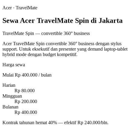
Acer
·
TravelMate
Sewa Acer TravelMate Spin di Jakarta
TravelMate Spin — convertible 360° business
Acer TravelMate Spin convertible 360° business dengan stylus
support. Untuk eksekutif dan presenter yang demand laptop-tablet
hybrid mode dengan budget kompetitif.
Harga sewa
Mulai Rp 400.000 / bulan
Harian
Rp 80.000
Mingguan
Rp 200.000
Bulanan
Rp 400.000
Kontrak tahunan hemat 40% — efektif Rp 240.000/bln.