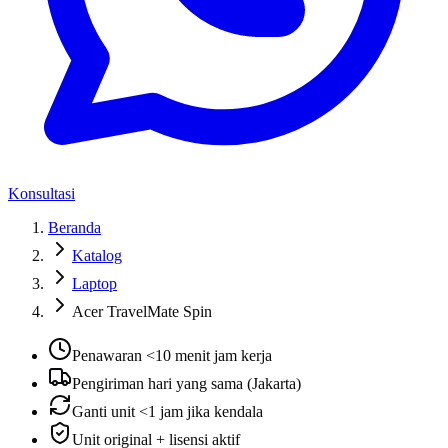
Konsultasi
Beranda
Katalog
Laptop
Acer TravelMate Spin
Penawaran <10 menit jam kerja
Pengiriman hari yang sama (Jakarta)
Ganti unit <1 jam jika kendala
Unit original + lisensi aktif