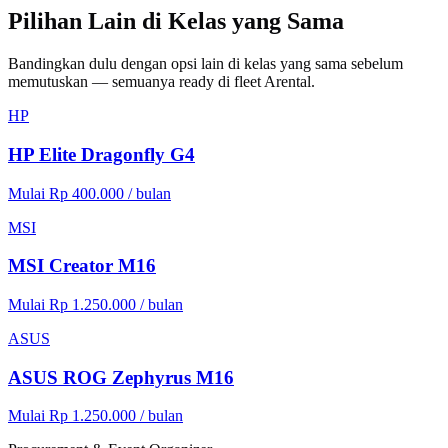
Pilihan Lain di Kelas yang Sama
Bandingkan dulu dengan opsi lain di kelas yang sama sebelum
memutuskan — semuanya ready di fleet Arental.
HP
HP Elite Dragonfly G4
Mulai Rp 400.000 / bulan
MSI
MSI Creator M16
Mulai Rp 1.250.000 / bulan
ASUS
ASUS ROG Zephyrus M16
Mulai Rp 1.250.000 / bulan