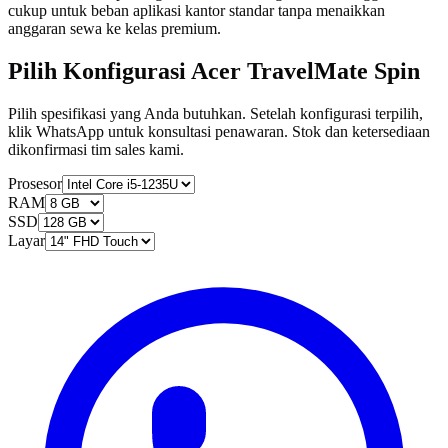
cukup untuk beban aplikasi kantor standar tanpa menaikkan
anggaran sewa ke kelas premium.
Pilih Konfigurasi Acer TravelMate Spin
Pilih spesifikasi yang Anda butuhkan. Setelah konfigurasi terpilih,
klik WhatsApp untuk konsultasi penawaran. Stok dan ketersediaan
dikonfirmasi tim sales kami.
Prosesor
RAM
SSD
Layar