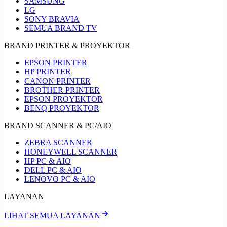
SAMSUNG
LG
SONY BRAVIA
SEMUA BRAND TV
BRAND PRINTER & PROYEKTOR
EPSON PRINTER
HP PRINTER
CANON PRINTER
BROTHER PRINTER
EPSON PROYEKTOR
BENQ PROYEKTOR
BRAND SCANNER & PC/AIO
ZEBRA SCANNER
HONEYWELL SCANNER
HP PC & AIO
DELL PC & AIO
LENOVO PC & AIO
LAYANAN
LIHAT SEMUA LAYANAN