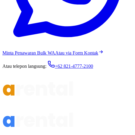
Minta Penawaran Bulk WA
Atau via Form Kontak
Atau telepon langsung:
+62 821-4777-2100