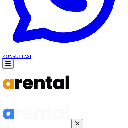
KONSULTASI