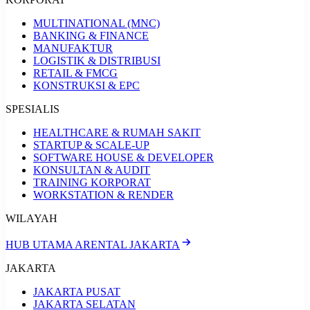
MULTINATIONAL (MNC)
BANKING & FINANCE
MANUFAKTUR
LOGISTIK & DISTRIBUSI
RETAIL & FMCG
KONSTRUKSI & EPC
SPESIALIS
HEALTHCARE & RUMAH SAKIT
STARTUP & SCALE-UP
SOFTWARE HOUSE & DEVELOPER
KONSULTAN & AUDIT
TRAINING KORPORAT
WORKSTATION & RENDER
WILAYAH
HUB UTAMA ARENTAL JAKARTA
JAKARTA
JAKARTA PUSAT
JAKARTA SELATAN