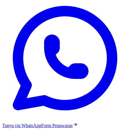
Tanya via WhatsApp
Form Penawaran