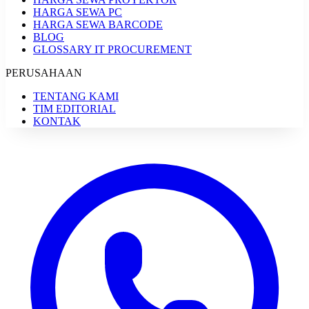
HARGA SEWA PC
HARGA SEWA BARCODE
BLOG
GLOSSARY IT PROCUREMENT
PERUSAHAAN
TENTANG KAMI
TIM EDITORIAL
KONTAK