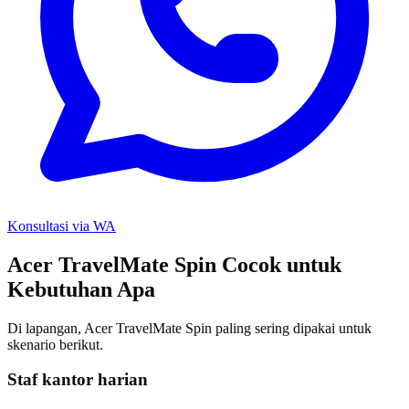
Konsultasi via WA
Acer TravelMate Spin Cocok untuk
Kebutuhan Apa
Di lapangan, Acer TravelMate Spin paling sering dipakai untuk
skenario berikut.
Staf kantor harian