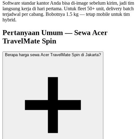
Software standar kantor Anda bisa di-image sebelum kirim, jadi tim
langsung kerja di hari pertama. Untuk fleet 50+ unit, delivery batch
terjadwal per cabang. Bobotnya 1.5 kg — tetap mobile untuk tim
hybrid.
Pertanyaan Umum — Sewa Acer
TravelMate Spin
Berapa harga sewa Acer TravelMate Spin di Jakarta?