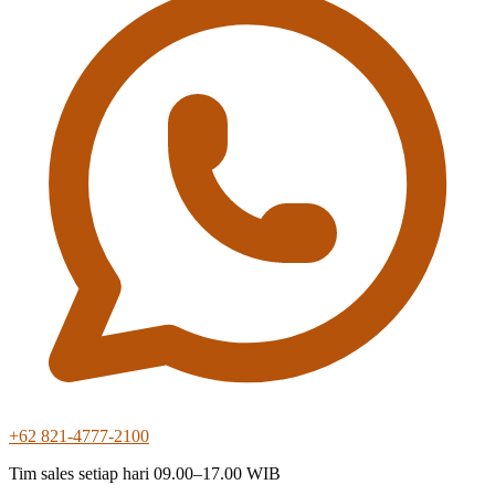
+62 821-4777-2100
Tim sales setiap hari 09.00–17.00 WIB