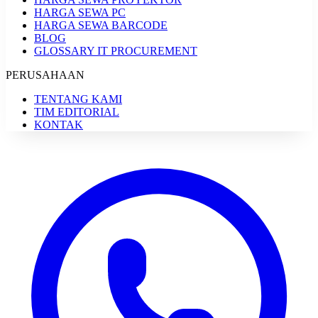
HARGA SEWA PC
HARGA SEWA BARCODE
BLOG
GLOSSARY IT PROCUREMENT
PERUSAHAAN
TENTANG KAMI
TIM EDITORIAL
KONTAK