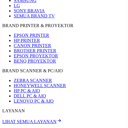
SAMSUNG
LG
SONY BRAVIA
SEMUA BRAND TV
BRAND PRINTER & PROYEKTOR
EPSON PRINTER
HP PRINTER
CANON PRINTER
BROTHER PRINTER
EPSON PROYEKTOR
BENQ PROYEKTOR
BRAND SCANNER & PC/AIO
ZEBRA SCANNER
HONEYWELL SCANNER
HP PC & AIO
DELL PC & AIO
LENOVO PC & AIO
LAYANAN
LIHAT SEMUA LAYANAN