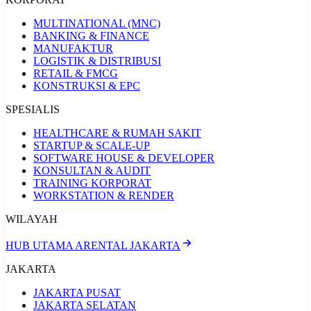
MULTINATIONAL (MNC)
BANKING & FINANCE
MANUFAKTUR
LOGISTIK & DISTRIBUSI
RETAIL & FMCG
KONSTRUKSI & EPC
SPESIALIS
HEALTHCARE & RUMAH SAKIT
STARTUP & SCALE-UP
SOFTWARE HOUSE & DEVELOPER
KONSULTAN & AUDIT
TRAINING KORPORAT
WORKSTATION & RENDER
WILAYAH
HUB UTAMA ARENTAL JAKARTA
JAKARTA
JAKARTA PUSAT
JAKARTA SELATAN