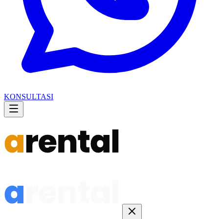
KONSULTASI