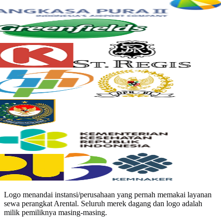
Logo menandai instansi/perusahaan yang pernah memakai layanan
sewa perangkat Arental. Seluruh merek dagang dan logo adalah
milik pemiliknya masing-masing.