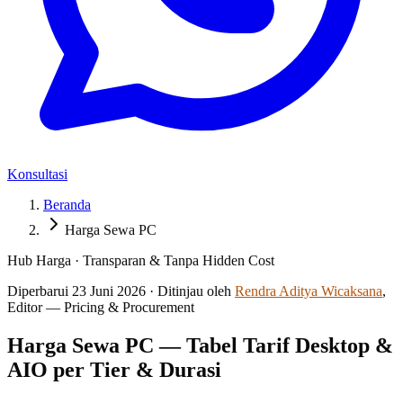
Konsultasi
Beranda
Harga Sewa PC
Hub Harga · Transparan & Tanpa Hidden Cost
Diperbarui
23 Juni 2026
·
Ditinjau oleh
Rendra Aditya Wicaksana
,
Editor — Pricing & Procurement
Harga Sewa PC — Tabel Tarif Desktop &
AIO per Tier & Durasi