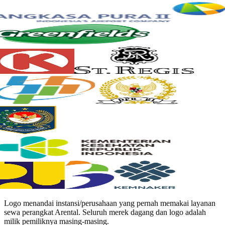
Logo menandai instansi/perusahaan yang pernah memakai layanan
sewa perangkat Arental. Seluruh merek dagang dan logo adalah
milik pemiliknya masing-masing.