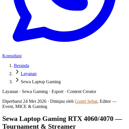
Konsultasi
Beranda
Layanan
Sewa Laptop Gaming
Layanan · Sewa Gaming · Esport · Content Creator
Diperbarui
24 Mei 2026
·
Ditinjau oleh
Gustri Sehat
, Editor —
Event, MICE & Gaming
Sewa Laptop Gaming RTX 4060/4070 —
Tournament & Streamer