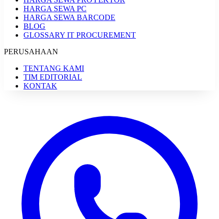
HARGA SEWA PC
HARGA SEWA BARCODE
BLOG
GLOSSARY IT PROCUREMENT
PERUSAHAAN
TENTANG KAMI
TIM EDITORIAL
KONTAK