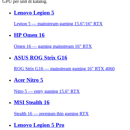
GPU per unit di katalog.
Lenovo Legion 5
Legion 5 — mainstream gaming 15.6"/16" RTX
HP Omen 16
Omen 16 — gaming mainstream 16" RTX
ASUS ROG Strix G16
ROG Strix G16 — mainstream gaming 16" RTX 4060
Acer Nitro 5
Nitro 5 — entry gaming 15.6" RTX
MSI Stealth 16
Stealth 16 — premium thin gaming RTX
Lenovo Legion 5 Pro