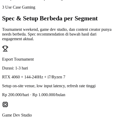
3 Use Case Gaming
Spec & Setup Berbeda per Segment
Tournament weekend, game dev studio, dan content creator punya
needs berbeda. Spec recommendation di bawah hasil dari
engagement aktual.
Esport Tournament
Durasi
:
1-3 hari
RTX 4060 + 144-240Hz + i7/Ryzen 7
Setup on-site venue, low input latency, refresh rate tinggi
Rp 200.000/hari · Rp 1.000.000/bulan
Game Dev Studio