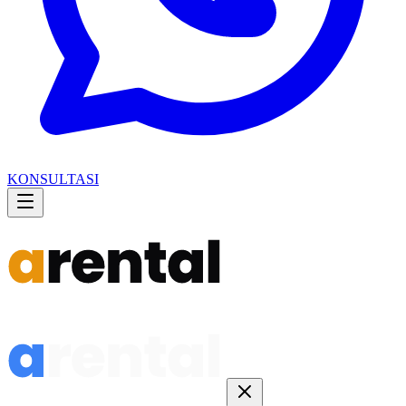
KONSULTASI