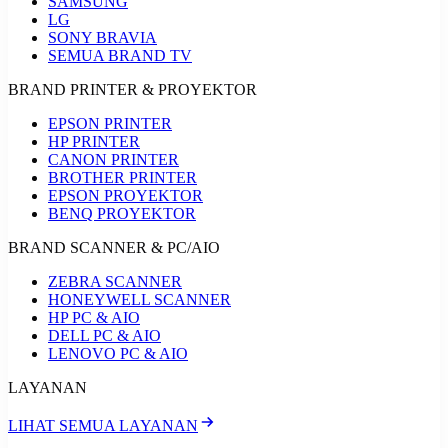
SAMSUNG
LG
SONY BRAVIA
SEMUA BRAND TV
BRAND PRINTER & PROYEKTOR
EPSON PRINTER
HP PRINTER
CANON PRINTER
BROTHER PRINTER
EPSON PROYEKTOR
BENQ PROYEKTOR
BRAND SCANNER & PC/AIO
ZEBRA SCANNER
HONEYWELL SCANNER
HP PC & AIO
DELL PC & AIO
LENOVO PC & AIO
LAYANAN
LIHAT SEMUA LAYANAN