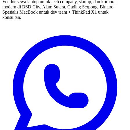
Vendor sewa laptop untuk tech company, startup, dan korporat
modern di BSD City, Alam Sutera, Gading Serpong, Bintaro.
Spesialis MacBook untuk dev team + ThinkPad X1 untuk
konsultan.