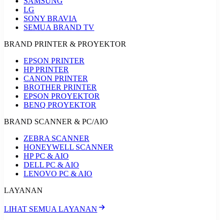
SAMSUNG
LG
SONY BRAVIA
SEMUA BRAND TV
BRAND PRINTER & PROYEKTOR
EPSON PRINTER
HP PRINTER
CANON PRINTER
BROTHER PRINTER
EPSON PROYEKTOR
BENQ PROYEKTOR
BRAND SCANNER & PC/AIO
ZEBRA SCANNER
HONEYWELL SCANNER
HP PC & AIO
DELL PC & AIO
LENOVO PC & AIO
LAYANAN
LIHAT SEMUA LAYANAN