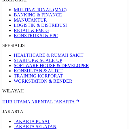
MULTINATIONAL (MNC)
BANKING & FINANCE
MANUFAKTUR
LOGISTIK & DISTRIBUSI
RETAIL & FMCG
KONSTRUKSI & EPC
SPESIALIS
HEALTHCARE & RUMAH SAKIT
STARTUP & SCALE-UP
SOFTWARE HOUSE & DEVELOPER
KONSULTAN & AUDIT
TRAINING KORPORAT
WORKSTATION & RENDER
WILAYAH
HUB UTAMA ARENTAL JAKARTA
JAKARTA
JAKARTA PUSAT
JAKARTA SELATAN