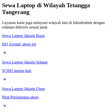
Sewa Laptop di Wilayah Tetangga
Tangerang
Layanan kami juga melayani wilayah lain di Jabodetabek dengan
estimasi delivery sesuai jarak
Sewa Laptop
Jakarta Barat
HQ Arental, akses tol
Sewa Laptop
Jakarta Selatan
SCBD startup hub
Sewa Laptop
Jakarta Utara
Pluit-Penjaringan akses