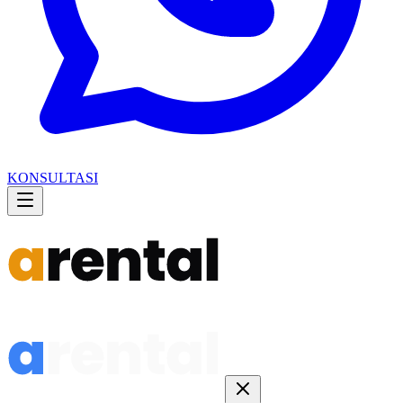
KONSULTASI