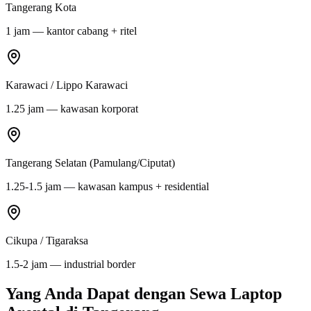
Tangerang Kota
1 jam — kantor cabang + ritel
Karawaci / Lippo Karawaci
1.25 jam — kawasan korporat
Tangerang Selatan (Pamulang/Ciputat)
1.25-1.5 jam — kawasan kampus + residential
Cikupa / Tigaraksa
1.5-2 jam — industrial border
Yang Anda Dapat dengan Sewa Laptop