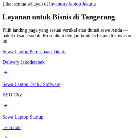
Lihat semua wilayah di
Inventory laptop Jakarta
Layanan untuk Bisnis di Tangerang
Pilih landing page yang sesuai vertikal atau durasi sewa Anda —
paket di sana sudah disesuaikan dengan konteks bisnis di kawasan
ini.
Sewa Laptop Perusahaan Jakarta
Delivery Jabodetabek
Sewa Laptop Tech / Software
BSD City
Sewa Laptop Startup
Tech hub