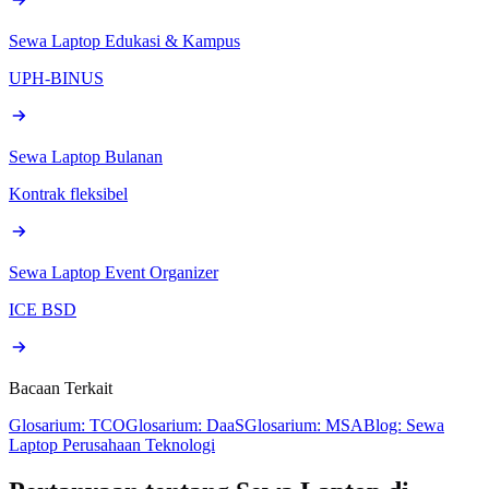
Sewa Laptop Edukasi & Kampus
UPH-BINUS
Sewa Laptop Bulanan
Kontrak fleksibel
Sewa Laptop Event Organizer
ICE BSD
Bacaan Terkait
Glosarium: TCO
Glosarium: DaaS
Glosarium: MSA
Blog: Sewa
Laptop Perusahaan Teknologi