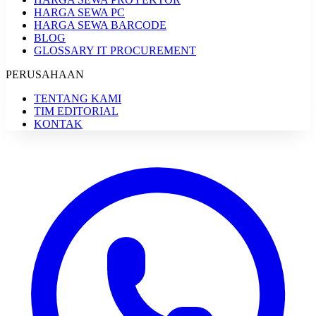
HARGA SEWA PC
HARGA SEWA BARCODE
BLOG
GLOSSARY IT PROCUREMENT
PERUSAHAAN
TENTANG KAMI
TIM EDITORIAL
KONTAK