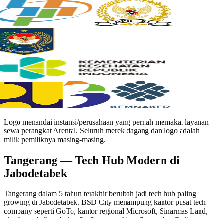
Logo menandai instansi/perusahaan yang pernah memakai layanan
sewa perangkat Arental. Seluruh merek dagang dan logo adalah
milik pemiliknya masing-masing.
Tangerang — Tech Hub Modern di
Jabodetabek
Tangerang dalam 5 tahun terakhir berubah jadi tech hub paling
growing di Jabodetabek. BSD City menampung kantor pusat tech
company seperti GoTo, kantor regional Microsoft, Sinarmas Land,