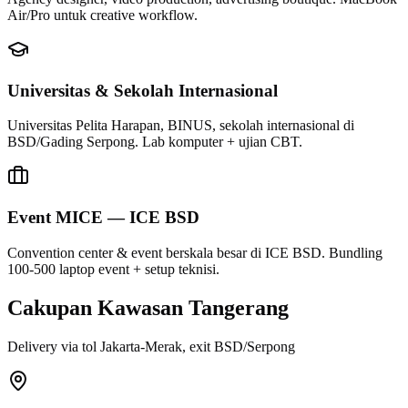
Air/Pro untuk creative workflow.
Universitas & Sekolah Internasional
Universitas Pelita Harapan, BINUS, sekolah internasional di
BSD/Gading Serpong. Lab komputer + ujian CBT.
Event MICE — ICE BSD
Convention center & event berskala besar di ICE BSD. Bundling
100-500 laptop event + setup teknisi.
Cakupan Kawasan Tangerang
Delivery via tol Jakarta-Merak, exit BSD/Serpong