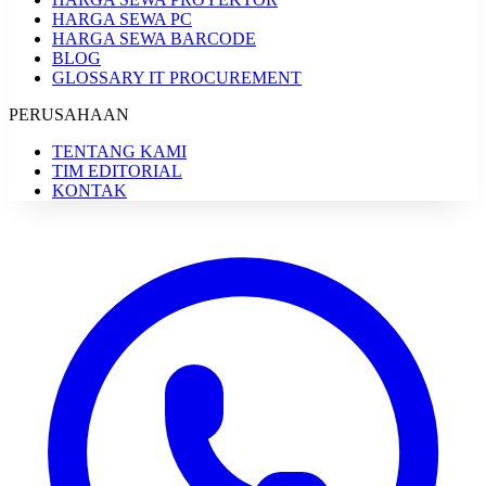
HARGA SEWA PC
HARGA SEWA BARCODE
BLOG
GLOSSARY IT PROCUREMENT
PERUSAHAAN
TENTANG KAMI
TIM EDITORIAL
KONTAK