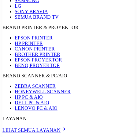
SAMSUNG
LG
SONY BRAVIA
SEMUA BRAND TV
BRAND PRINTER & PROYEKTOR
EPSON PRINTER
HP PRINTER
CANON PRINTER
BROTHER PRINTER
EPSON PROYEKTOR
BENQ PROYEKTOR
BRAND SCANNER & PC/AIO
ZEBRA SCANNER
HONEYWELL SCANNER
HP PC & AIO
DELL PC & AIO
LENOVO PC & AIO
LAYANAN
LIHAT SEMUA LAYANAN