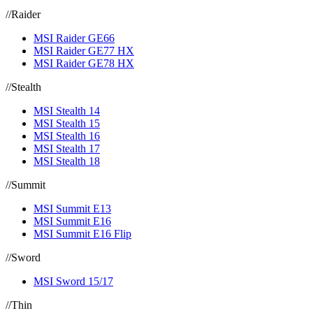
//
Raider
MSI Raider GE66
MSI Raider GE77 HX
MSI Raider GE78 HX
//
Stealth
MSI Stealth 14
MSI Stealth 15
MSI Stealth 16
MSI Stealth 17
MSI Stealth 18
//
Summit
MSI Summit E13
MSI Summit E16
MSI Summit E16 Flip
//
Sword
MSI Sword 15/17
//
Thin