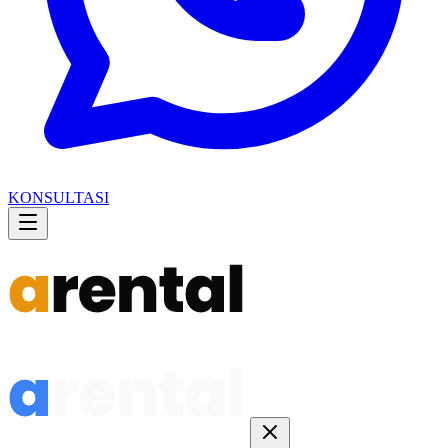
KONSULTASI