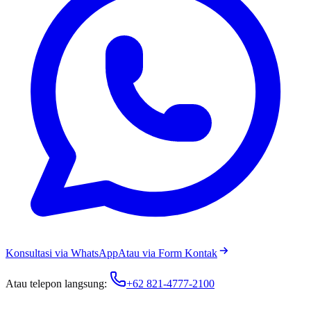
Konsultasi via WhatsApp
Atau via Form Kontak
Atau telepon langsung:
+62 821-4777-2100