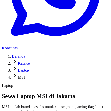
Konsultasi
Beranda
Katalog
Laptop
MSI
Laptop
Sewa Laptop MSI di Jakarta
MSI adalah brand spesialis untuk dua segmen: gaming flagship +