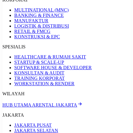
MULTINATIONAL (MNC)
BANKING & FINANCE
MANUFAKTUR
LOGISTIK & DISTRIBUSI
RETAIL & FMCG
KONSTRUKSI & EPC
SPESIALIS
HEALTHCARE & RUMAH SAKIT
STARTUP & SCALE-UP
SOFTWARE HOUSE & DEVELOPER
KONSULTAN & AUDIT
TRAINING KORPORAT
WORKSTATION & RENDER
WILAYAH
HUB UTAMA ARENTAL JAKARTA
JAKARTA
JAKARTA PUSAT
JAKARTA SELATAN