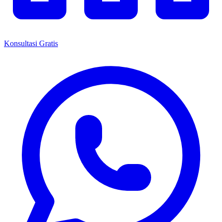
Konsultasi Gratis