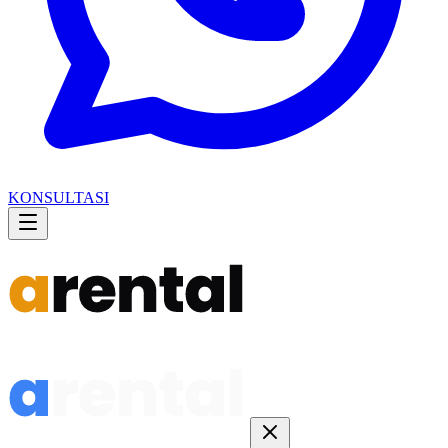
KONSULTASI