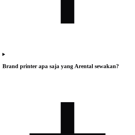
Brand printer apa saja yang Arental sewakan?