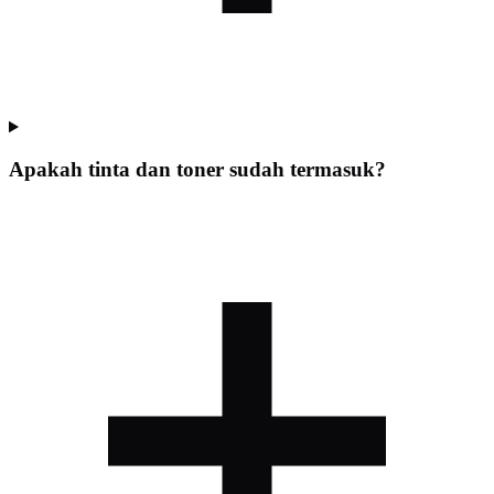
Apakah tinta dan toner sudah termasuk?