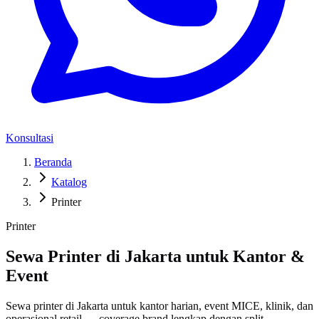
Konsultasi
Beranda
Katalog
Printer
Printer
Sewa Printer di Jakarta untuk Kantor &
Event
Sewa printer di Jakarta untuk kantor harian, event MICE, klinik, dan
operasional retail — coverage brand lengkap dengan split