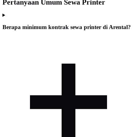
Pertanyaan Umum Sewa Printer
Berapa minimum kontrak sewa printer di Arental?