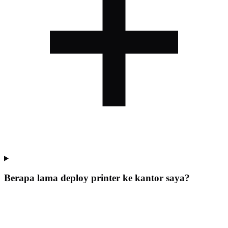
Berapa lama deploy printer ke kantor saya?