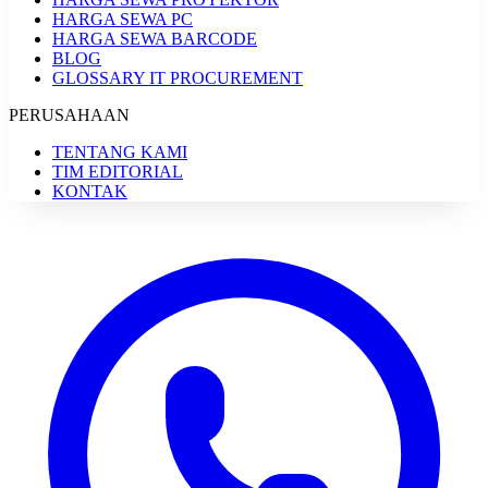
HARGA SEWA PC
HARGA SEWA BARCODE
BLOG
GLOSSARY IT PROCUREMENT
PERUSAHAAN
TENTANG KAMI
TIM EDITORIAL
KONTAK