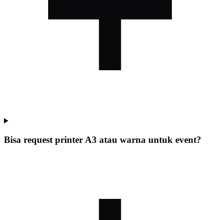
Bisa request printer A3 atau warna untuk event?