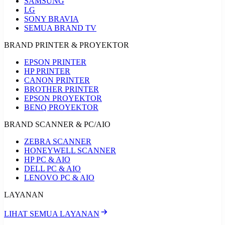
SAMSUNG
LG
SONY BRAVIA
SEMUA BRAND TV
BRAND PRINTER & PROYEKTOR
EPSON PRINTER
HP PRINTER
CANON PRINTER
BROTHER PRINTER
EPSON PROYEKTOR
BENQ PROYEKTOR
BRAND SCANNER & PC/AIO
ZEBRA SCANNER
HONEYWELL SCANNER
HP PC & AIO
DELL PC & AIO
LENOVO PC & AIO
LAYANAN
LIHAT SEMUA LAYANAN