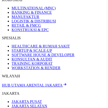
MULTINATIONAL (MNC)
BANKING & FINANCE
MANUFAKTUR
LOGISTIK & DISTRIBUSI
RETAIL & FMCG
KONSTRUKSI & EPC
SPESIALIS
HEALTHCARE & RUMAH SAKIT
STARTUP & SCALE-UP
SOFTWARE HOUSE & DEVELOPER
KONSULTAN & AUDIT
TRAINING KORPORAT
WORKSTATION & RENDER
WILAYAH
HUB UTAMA ARENTAL JAKARTA
JAKARTA
JAKARTA PUSAT
JAKARTA SELATAN