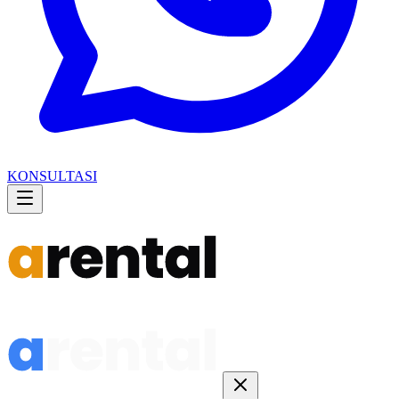
KONSULTASI