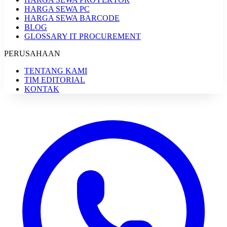
HARGA SEWA PC
HARGA SEWA BARCODE
BLOG
GLOSSARY IT PROCUREMENT
PERUSAHAAN
TENTANG KAMI
TIM EDITORIAL
KONTAK