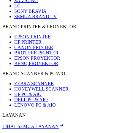
SAMSUNG
LG
SONY BRAVIA
SEMUA BRAND TV
BRAND PRINTER & PROYEKTOR
EPSON PRINTER
HP PRINTER
CANON PRINTER
BROTHER PRINTER
EPSON PROYEKTOR
BENQ PROYEKTOR
BRAND SCANNER & PC/AIO
ZEBRA SCANNER
HONEYWELL SCANNER
HP PC & AIO
DELL PC & AIO
LENOVO PC & AIO
LAYANAN
LIHAT SEMUA LAYANAN