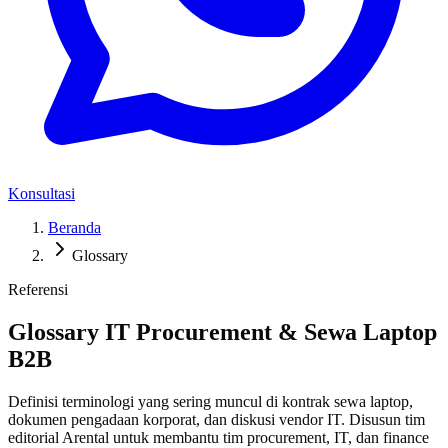
Konsultasi
Beranda
Glossary
Referensi
Glossary IT Procurement & Sewa Laptop
B2B
Definisi terminologi yang sering muncul di kontrak sewa laptop,
dokumen pengadaan korporat, dan diskusi vendor IT. Disusun tim
editorial Arental untuk membantu tim procurement, IT, dan finance