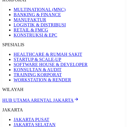
MULTINATIONAL (MNC)
BANKING & FINANCE
MANUFAKTUR
LOGISTIK & DISTRIBUSI
RETAIL & FMCG
KONSTRUKSI & EPC
SPESIALIS
HEALTHCARE & RUMAH SAKIT
STARTUP & SCALE-UP
SOFTWARE HOUSE & DEVELOPER
KONSULTAN & AUDIT
TRAINING KORPORAT
WORKSTATION & RENDER
WILAYAH
HUB UTAMA ARENTAL JAKARTA
JAKARTA
JAKARTA PUSAT
JAKARTA SELATAN