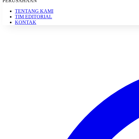
PERUSAHAAN
TENTANG KAMI
TIM EDITORIAL
KONTAK