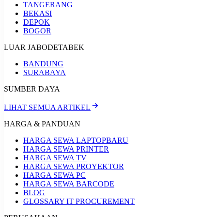
TANGERANG
BEKASI
DEPOK
BOGOR
LUAR JABODETABEK
BANDUNG
SURABAYA
SUMBER DAYA
LIHAT SEMUA ARTIKEL
HARGA & PANDUAN
HARGA SEWA LAPTOP
BARU
HARGA SEWA PRINTER
HARGA SEWA TV
HARGA SEWA PROYEKTOR
HARGA SEWA PC
HARGA SEWA BARCODE
BLOG
GLOSSARY IT PROCUREMENT