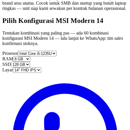
brand arus utama. Cocok untuk SMB dan startup yang butuh laptop
ringkas — unit siap kami sewakan per kontrak bulanan operasional.
Pilih Konfigurasi MSI Modern 14
Tentukan kombinasi yang paling pas — ada 60 kombinasi
konfigurasi MSI Modern 14 — lalu lanjut ke WhatsApp; tim sales
konfirmasi stoknya.
Prosesor
RAM
SSD
Layar