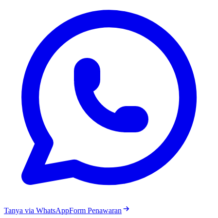
Tanya via WhatsApp
Form Penawaran