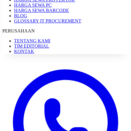
HARGA SEWA PC
HARGA SEWA BARCODE
BLOG
GLOSSARY IT PROCUREMENT
PERUSAHAAN
TENTANG KAMI
TIM EDITORIAL
KONTAK