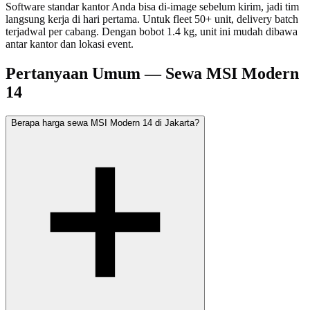
Software standar kantor Anda bisa di-image sebelum kirim, jadi tim
langsung kerja di hari pertama. Untuk fleet 50+ unit, delivery batch
terjadwal per cabang. Dengan bobot 1.4 kg, unit ini mudah dibawa
antar kantor dan lokasi event.
Pertanyaan Umum — Sewa MSI Modern
14
Berapa harga sewa MSI Modern 14 di Jakarta?