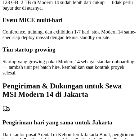
128 GB–2 TB di Modern 14 sudah lebih dari cukup — tidak perlu
bayar tier di atasnya.
Event MICE multi-hari
Conference, training, dan exhibition 1-7 hari: stok Modern 14 same-
spec siap deploy massal dengan teknisi standby on-site.
Tim startup growing
Startup yang growing pakai Modern 14 sebagai standar onboarding
— tambah unit per batch hire, kembalikan saat kontrak proyek
selesai.
Pengiriman & Dukungan untuk Sewa
MSI Modern 14 di Jakarta
Pengiriman hari yang sama untuk Jakarta
Dari kantor pusat Arental di Kebon Jeruk Jakarta Barat, pengiriman