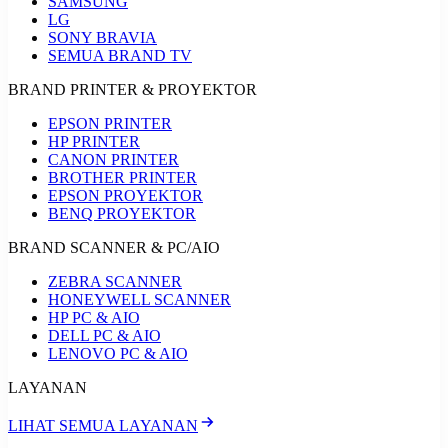
SAMSUNG
LG
SONY BRAVIA
SEMUA BRAND TV
BRAND PRINTER & PROYEKTOR
EPSON PRINTER
HP PRINTER
CANON PRINTER
BROTHER PRINTER
EPSON PROYEKTOR
BENQ PROYEKTOR
BRAND SCANNER & PC/AIO
ZEBRA SCANNER
HONEYWELL SCANNER
HP PC & AIO
DELL PC & AIO
LENOVO PC & AIO
LAYANAN
LIHAT SEMUA LAYANAN