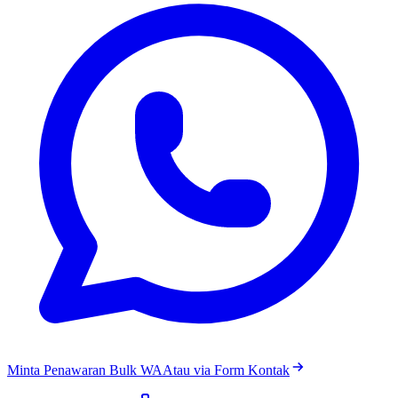
Minta Penawaran Bulk WA
Atau via Form Kontak