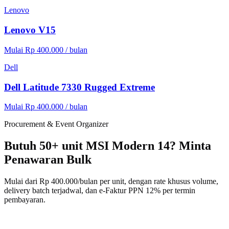
Lenovo
Lenovo V15
Mulai Rp 400.000 / bulan
Dell
Dell Latitude 7330 Rugged Extreme
Mulai Rp 400.000 / bulan
Procurement & Event Organizer
Butuh 50+ unit MSI Modern 14? Minta
Penawaran Bulk
Mulai dari Rp 400.000/bulan per unit, dengan rate khusus volume,
delivery batch terjadwal, dan e-Faktur PPN 12% per termin
pembayaran.