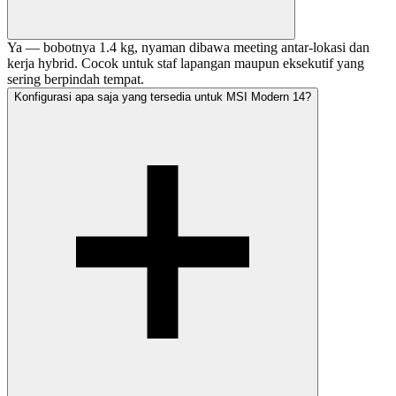
Ya — bobotnya 1.4 kg, nyaman dibawa meeting antar-lokasi dan
kerja hybrid. Cocok untuk staf lapangan maupun eksekutif yang
sering berpindah tempat.
Konfigurasi apa saja yang tersedia untuk MSI Modern 14?