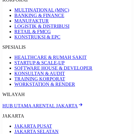
MULTINATIONAL (MNC)
BANKING & FINANCE
MANUFAKTUR
LOGISTIK & DISTRIBUSI
RETAIL & FMCG
KONSTRUKSI & EPC
SPESIALIS
HEALTHCARE & RUMAH SAKIT
STARTUP & SCALE-UP
SOFTWARE HOUSE & DEVELOPER
KONSULTAN & AUDIT
TRAINING KORPORAT
WORKSTATION & RENDER
WILAYAH
HUB UTAMA ARENTAL JAKARTA
JAKARTA
JAKARTA PUSAT
JAKARTA SELATAN