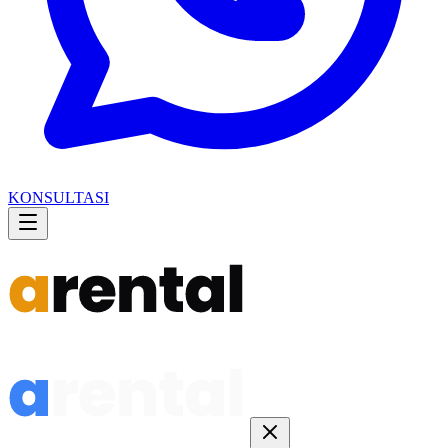
KONSULTASI