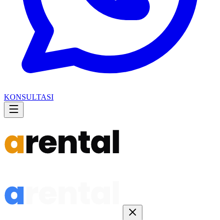
KONSULTASI