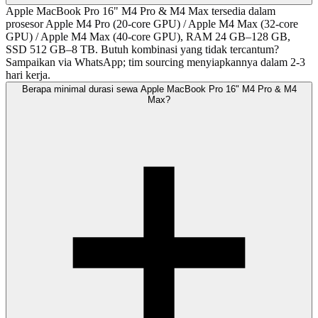
Apple MacBook Pro 16" M4 Pro & M4 Max tersedia dalam
prosesor Apple M4 Pro (20-core GPU) / Apple M4 Max (32-core
GPU) / Apple M4 Max (40-core GPU), RAM 24 GB–128 GB,
SSD 512 GB–8 TB. Butuh kombinasi yang tidak tercantum?
Sampaikan via WhatsApp; tim sourcing menyiapkannya dalam 2-3
hari kerja.
Berapa minimal durasi sewa Apple MacBook Pro 16" M4 Pro & M4
Max?