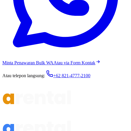
Minta Penawaran Bulk WA
Atau via Form Kontak
Atau telepon langsung:
+62 821-4777-2100