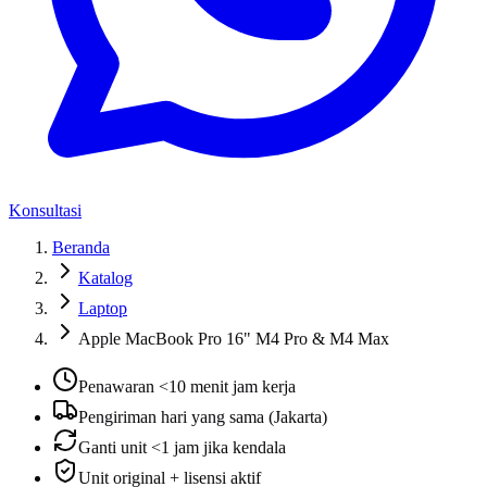
Konsultasi
Beranda
Katalog
Laptop
Apple MacBook Pro 16" M4 Pro & M4 Max
Penawaran <10 menit jam kerja
Pengiriman hari yang sama (Jakarta)
Ganti unit <1 jam jika kendala
Unit original + lisensi aktif