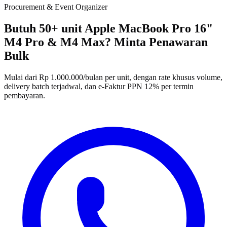
Procurement & Event Organizer
Butuh 50+ unit Apple MacBook Pro 16"
M4 Pro & M4 Max? Minta Penawaran
Bulk
Mulai dari Rp 1.000.000/bulan per unit, dengan rate khusus volume,
delivery batch terjadwal, dan e-Faktur PPN 12% per termin
pembayaran.