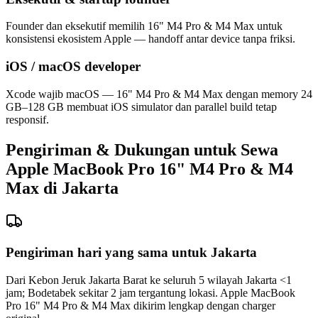
Founder dan eksekutif memilih 16" M4 Pro & M4 Max untuk
konsistensi ekosistem Apple — handoff antar device tanpa friksi.
iOS / macOS developer
Xcode wajib macOS — 16" M4 Pro & M4 Max dengan memory 24
GB–128 GB membuat iOS simulator dan parallel build tetap
responsif.
Pengiriman & Dukungan untuk Sewa
Apple MacBook Pro 16" M4 Pro & M4
Max di Jakarta
Pengiriman hari yang sama untuk Jakarta
Dari Kebon Jeruk Jakarta Barat ke seluruh 5 wilayah Jakarta <1
jam; Bodetabek sekitar 2 jam tergantung lokasi. Apple MacBook
Pro 16" M4 Pro & M4 Max dikirim lengkap dengan charger