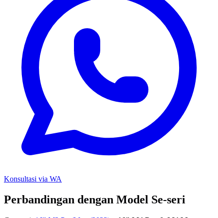
Konsultasi via WA
Perbandingan dengan Model Se-seri