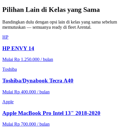
Pilihan Lain di Kelas yang Sama
Bandingkan dulu dengan opsi lain di kelas yang sama sebelum
memutuskan — semuanya ready di fleet Arental.
HP
HP ENVY 14
Mulai Rp 1.250.000 / bulan
Toshiba
Toshiba/Dynabook Tecra A40
Mulai Rp 400.000 / bulan
Apple
Apple MacBook Pro Intel 13" 2018-2020
Mulai Rp 700.000 / bulan