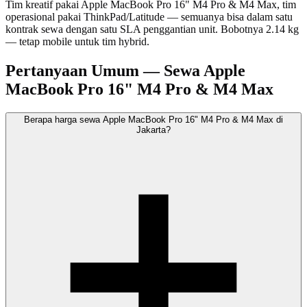
Tim kreatif pakai Apple MacBook Pro 16" M4 Pro & M4 Max, tim
operasional pakai ThinkPad/Latitude — semuanya bisa dalam satu
kontrak sewa dengan satu SLA penggantian unit. Bobotnya 2.14 kg
— tetap mobile untuk tim hybrid.
Pertanyaan Umum — Sewa Apple
MacBook Pro 16" M4 Pro & M4 Max
Berapa harga sewa Apple MacBook Pro 16" M4 Pro & M4 Max di
Jakarta?