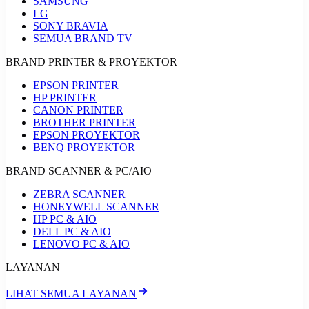
SAMSUNG
LG
SONY BRAVIA
SEMUA BRAND TV
BRAND PRINTER & PROYEKTOR
EPSON PRINTER
HP PRINTER
CANON PRINTER
BROTHER PRINTER
EPSON PROYEKTOR
BENQ PROYEKTOR
BRAND SCANNER & PC/AIO
ZEBRA SCANNER
HONEYWELL SCANNER
HP PC & AIO
DELL PC & AIO
LENOVO PC & AIO
LAYANAN
LIHAT SEMUA LAYANAN