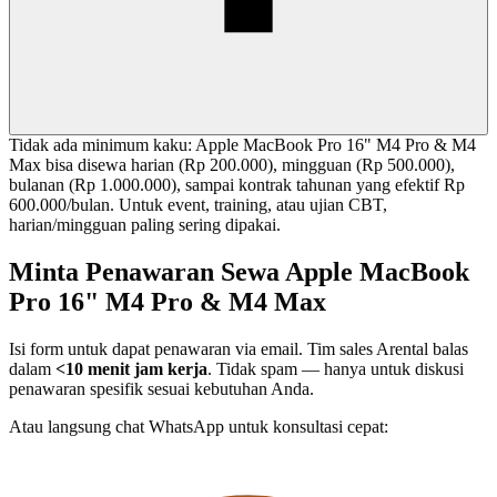
Tidak ada minimum kaku: Apple MacBook Pro 16" M4 Pro & M4
Max bisa disewa harian (Rp 200.000), mingguan (Rp 500.000),
bulanan (Rp 1.000.000), sampai kontrak tahunan yang efektif Rp
600.000/bulan. Untuk event, training, atau ujian CBT,
harian/mingguan paling sering dipakai.
Minta Penawaran Sewa Apple MacBook
Pro 16" M4 Pro & M4 Max
Isi form untuk dapat penawaran via email. Tim sales Arental balas
dalam
<10 menit jam kerja
. Tidak spam — hanya untuk diskusi
penawaran spesifik sesuai kebutuhan Anda.
Atau langsung chat WhatsApp untuk konsultasi cepat: