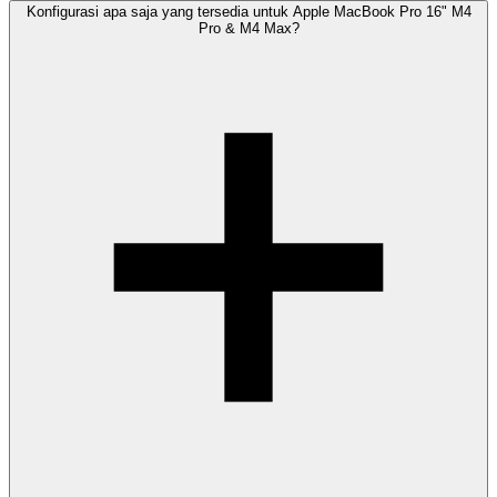
Konfigurasi apa saja yang tersedia untuk Apple MacBook Pro 16" M4
Pro & M4 Max?