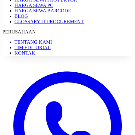
HARGA SEWA PC
HARGA SEWA BARCODE
BLOG
GLOSSARY IT PROCUREMENT
PERUSAHAAN
TENTANG KAMI
TIM EDITORIAL
KONTAK