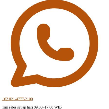
+62 821-4777-2100
Tim sales setiap hari 09.00–17.00 WIB