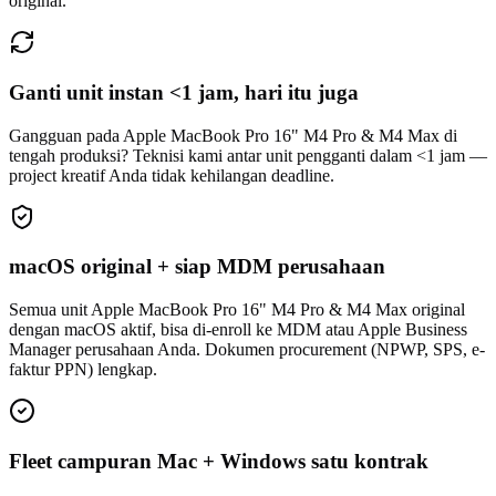
original.
Ganti unit instan <1 jam, hari itu juga
Gangguan pada Apple MacBook Pro 16" M4 Pro & M4 Max di
tengah produksi? Teknisi kami antar unit pengganti dalam <1 jam —
project kreatif Anda tidak kehilangan deadline.
macOS original + siap MDM perusahaan
Semua unit Apple MacBook Pro 16" M4 Pro & M4 Max original
dengan macOS aktif, bisa di-enroll ke MDM atau Apple Business
Manager perusahaan Anda. Dokumen procurement (NPWP, SPS, e-
faktur PPN) lengkap.
Fleet campuran Mac + Windows satu kontrak