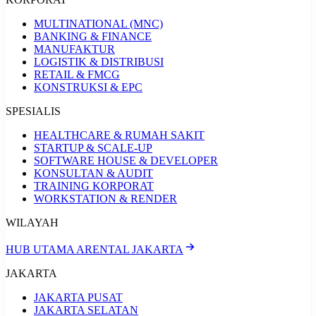
MULTINATIONAL (MNC)
BANKING & FINANCE
MANUFAKTUR
LOGISTIK & DISTRIBUSI
RETAIL & FMCG
KONSTRUKSI & EPC
SPESIALIS
HEALTHCARE & RUMAH SAKIT
STARTUP & SCALE-UP
SOFTWARE HOUSE & DEVELOPER
KONSULTAN & AUDIT
TRAINING KORPORAT
WORKSTATION & RENDER
WILAYAH
HUB UTAMA ARENTAL JAKARTA
JAKARTA
JAKARTA PUSAT
JAKARTA SELATAN