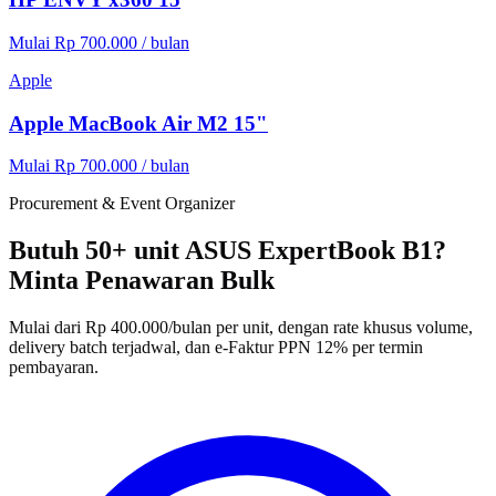
Mulai Rp 700.000 / bulan
Apple
Apple MacBook Air M2 15"
Mulai Rp 700.000 / bulan
Procurement & Event Organizer
Butuh 50+ unit ASUS ExpertBook B1?
Minta Penawaran Bulk
Mulai dari Rp 400.000/bulan per unit, dengan rate khusus volume,
delivery batch terjadwal, dan e-Faktur PPN 12% per termin
pembayaran.