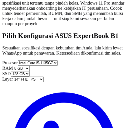
spesifikasi unit tertentu tanpa pindah kelas. Windows 11 Pro standar
menyederhanakan onboarding ke kebijakan IT perusahaan. Cocok
untuk tender pemerintah, BUMN, dan SMB yang menambah kursi
kerja dalam jumlah besar — unit siap kami sewakan per bulan
maupun per proyek.
Pilih Konfigurasi ASUS ExpertBook B1
Sesuaikan spesifikasi dengan kebutuhan tim Anda, lalu kirim lewat
WhatsApp untuk penawaran. Ketersediaan dikonfirmasi tim sales.
Prosesor
RAM
SSD
Layar