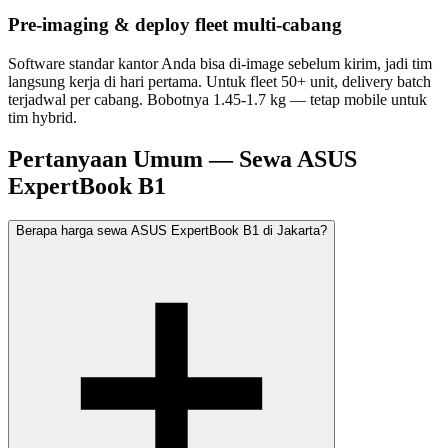
Pre-imaging & deploy fleet multi-cabang
Software standar kantor Anda bisa di-image sebelum kirim, jadi tim
langsung kerja di hari pertama. Untuk fleet 50+ unit, delivery batch
terjadwal per cabang. Bobotnya 1.45-1.7 kg — tetap mobile untuk
tim hybrid.
Pertanyaan Umum — Sewa ASUS
ExpertBook B1
Berapa harga sewa ASUS ExpertBook B1 di Jakarta?