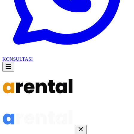
KONSULTASI