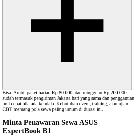
Bisa. Ambil paket harian Rp 80.000 atau mingguan Rp 200.000 —
sudah termasuk pengiriman Jakarta hari yang sama dan penggantian
unit cepat bila ada kendala. Kebutuhan event, training, atau ujian
CBT memang pola sewa paling umum di durasi ini.
Minta Penawaran Sewa ASUS
ExpertBook B1