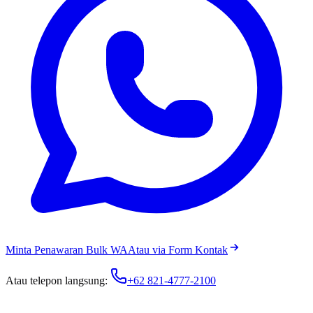
Minta Penawaran Bulk WA
Atau via Form Kontak
Atau telepon langsung:
+62 821-4777-2100