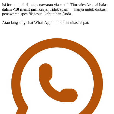
Isi form untuk dapat penawaran via email. Tim sales Arental balas
dalam
<10 menit jam kerja
. Tidak spam — hanya untuk diskusi
penawaran spesifik sesuai kebutuhan Anda.
Atau langsung chat WhatsApp untuk konsultasi cepat: