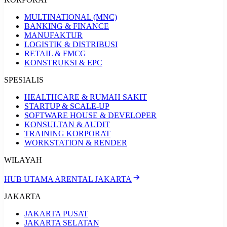
MULTINATIONAL (MNC)
BANKING & FINANCE
MANUFAKTUR
LOGISTIK & DISTRIBUSI
RETAIL & FMCG
KONSTRUKSI & EPC
SPESIALIS
HEALTHCARE & RUMAH SAKIT
STARTUP & SCALE-UP
SOFTWARE HOUSE & DEVELOPER
KONSULTAN & AUDIT
TRAINING KORPORAT
WORKSTATION & RENDER
WILAYAH
HUB UTAMA ARENTAL JAKARTA
JAKARTA
JAKARTA PUSAT
JAKARTA SELATAN