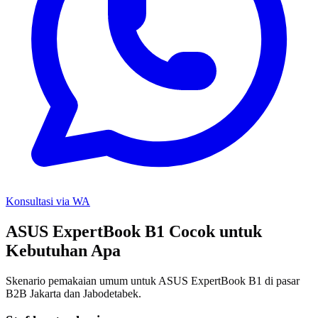
Konsultasi via WA
ASUS ExpertBook B1 Cocok untuk
Kebutuhan Apa
Skenario pemakaian umum untuk ASUS ExpertBook B1 di pasar
B2B Jakarta dan Jabodetabek.