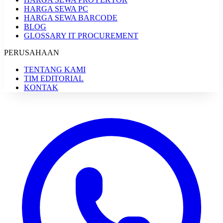
HARGA SEWA PC
HARGA SEWA BARCODE
BLOG
GLOSSARY IT PROCUREMENT
PERUSAHAAN
TENTANG KAMI
TIM EDITORIAL
KONTAK