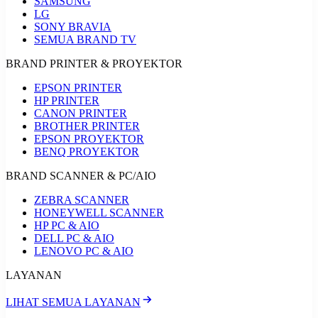
SAMSUNG
LG
SONY BRAVIA
SEMUA BRAND TV
BRAND PRINTER & PROYEKTOR
EPSON PRINTER
HP PRINTER
CANON PRINTER
BROTHER PRINTER
EPSON PROYEKTOR
BENQ PROYEKTOR
BRAND SCANNER & PC/AIO
ZEBRA SCANNER
HONEYWELL SCANNER
HP PC & AIO
DELL PC & AIO
LENOVO PC & AIO
LAYANAN
LIHAT SEMUA LAYANAN