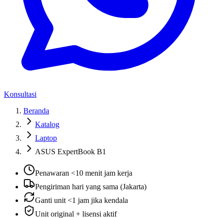
Konsultasi
Beranda
Katalog
Laptop
ASUS ExpertBook B1
Penawaran <10 menit jam kerja
Pengiriman hari yang sama (Jakarta)
Ganti unit <1 jam jika kendala
Unit original + lisensi aktif