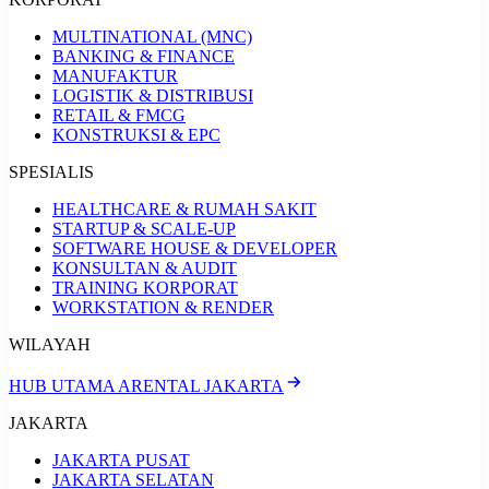
MULTINATIONAL (MNC)
BANKING & FINANCE
MANUFAKTUR
LOGISTIK & DISTRIBUSI
RETAIL & FMCG
KONSTRUKSI & EPC
SPESIALIS
HEALTHCARE & RUMAH SAKIT
STARTUP & SCALE-UP
SOFTWARE HOUSE & DEVELOPER
KONSULTAN & AUDIT
TRAINING KORPORAT
WORKSTATION & RENDER
WILAYAH
HUB UTAMA ARENTAL JAKARTA
JAKARTA
JAKARTA PUSAT
JAKARTA SELATAN