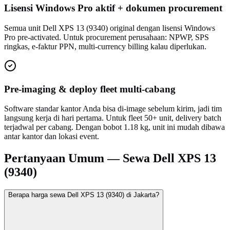
Lisensi Windows Pro aktif + dokumen procurement
Semua unit Dell XPS 13 (9340) original dengan lisensi Windows
Pro pre-activated. Untuk procurement perusahaan: NPWP, SPS
ringkas, e-faktur PPN, multi-currency billing kalau diperlukan.
Pre-imaging & deploy fleet multi-cabang
Software standar kantor Anda bisa di-image sebelum kirim, jadi tim
langsung kerja di hari pertama. Untuk fleet 50+ unit, delivery batch
terjadwal per cabang. Dengan bobot 1.18 kg, unit ini mudah dibawa
antar kantor dan lokasi event.
Pertanyaan Umum — Sewa Dell XPS 13
(9340)
Berapa harga sewa Dell XPS 13 (9340) di Jakarta?