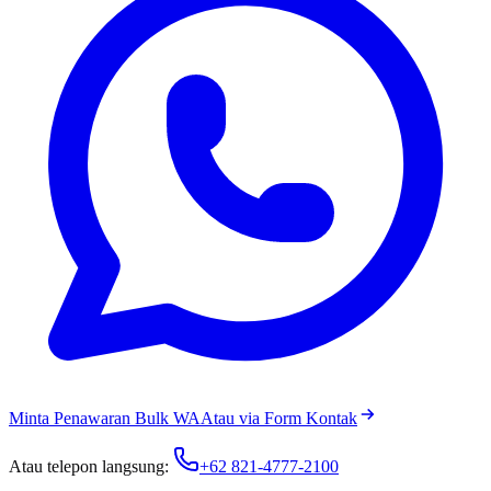
Minta Penawaran Bulk WA
Atau via Form Kontak
Atau telepon langsung:
+62 821-4777-2100