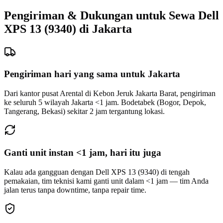
Pengiriman & Dukungan untuk Sewa Dell
XPS 13 (9340) di Jakarta
Pengiriman hari yang sama untuk Jakarta
Dari kantor pusat Arental di Kebon Jeruk Jakarta Barat, pengiriman
ke seluruh 5 wilayah Jakarta <1 jam. Bodetabek (Bogor, Depok,
Tangerang, Bekasi) sekitar 2 jam tergantung lokasi.
Ganti unit instan <1 jam, hari itu juga
Kalau ada gangguan dengan Dell XPS 13 (9340) di tengah
pemakaian, tim teknisi kami ganti unit dalam <1 jam — tim Anda
jalan terus tanpa downtime, tanpa repair time.