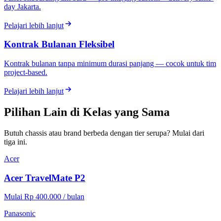
day Jakarta.
Pelajari lebih lanjut
Kontrak Bulanan Fleksibel
Kontrak bulanan tanpa minimum durasi panjang — cocok untuk tim
project-based.
Pelajari lebih lanjut
Pilihan Lain di Kelas yang Sama
Butuh chassis atau brand berbeda dengan tier serupa? Mulai dari
tiga ini.
Acer
Acer TravelMate P2
Mulai Rp 400.000 / bulan
Panasonic