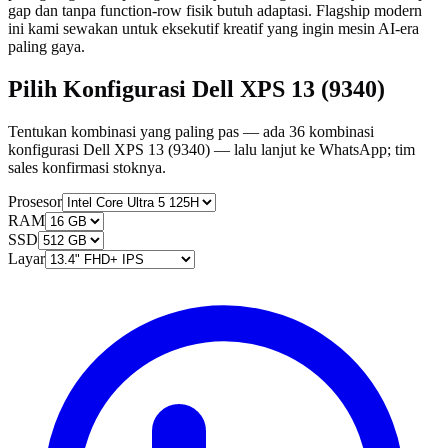
gap dan tanpa function-row fisik butuh adaptasi. Flagship modern
ini kami sewakan untuk eksekutif kreatif yang ingin mesin AI-era
paling gaya.
Pilih Konfigurasi Dell XPS 13 (9340)
Tentukan kombinasi yang paling pas — ada 36 kombinasi
konfigurasi Dell XPS 13 (9340) — lalu lanjut ke WhatsApp; tim
sales konfirmasi stoknya.
Prosesor
RAM
SSD
Layar