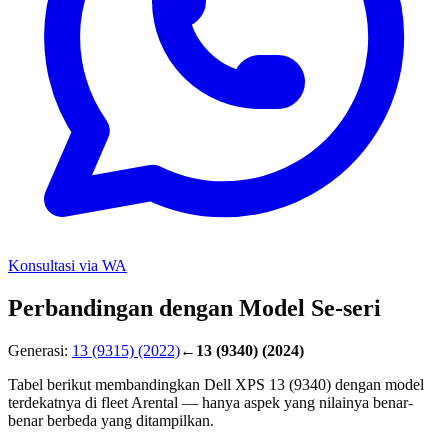
Konsultasi via WA
Perbandingan dengan Model Se-seri
Generasi:
13 (9315)
(2022)
←
13 (9340)
(2024)
Tabel berikut membandingkan Dell XPS 13 (9340) dengan model
terdekatnya di fleet Arental — hanya aspek yang nilainya benar-
benar berbeda yang ditampilkan.