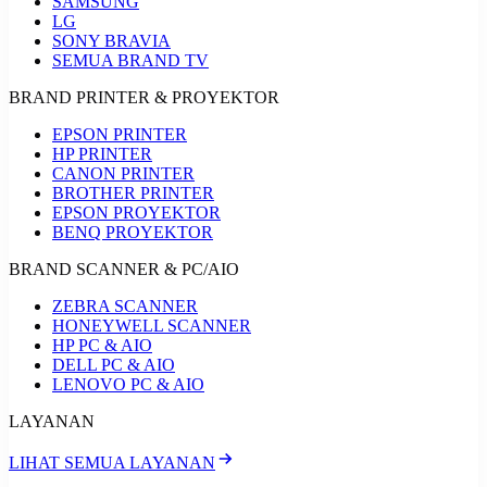
SAMSUNG
LG
SONY BRAVIA
SEMUA BRAND TV
BRAND PRINTER & PROYEKTOR
EPSON PRINTER
HP PRINTER
CANON PRINTER
BROTHER PRINTER
EPSON PROYEKTOR
BENQ PROYEKTOR
BRAND SCANNER & PC/AIO
ZEBRA SCANNER
HONEYWELL SCANNER
HP PC & AIO
DELL PC & AIO
LENOVO PC & AIO
LAYANAN
LIHAT SEMUA LAYANAN