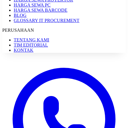
HARGA SEWA PC
HARGA SEWA BARCODE
BLOG
GLOSSARY IT PROCUREMENT
PERUSAHAAN
TENTANG KAMI
TIM EDITORIAL
KONTAK