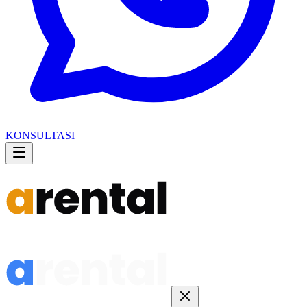
KONSULTASI