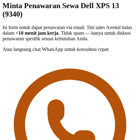
Minta Penawaran Sewa Dell XPS 13
(9340)
Isi form untuk dapat penawaran via email. Tim sales Arental balas
dalam
<10 menit jam kerja
. Tidak spam — hanya untuk diskusi
penawaran spesifik sesuai kebutuhan Anda.
Atau langsung chat WhatsApp untuk konsultasi cepat: