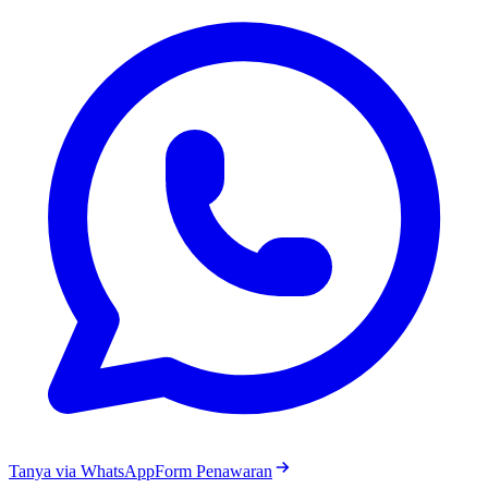
Tanya via WhatsApp
Form Penawaran