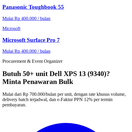
Panasonic Toughbook 55
Mulai Rp 400.000 / bulan
Microsoft
Microsoft Surface Pro 7
Mulai Rp 400.000 / bulan
Procurement & Event Organizer
Butuh 50+ unit Dell XPS 13 (9340)?
Minta Penawaran Bulk
Mulai dari Rp 700.000/bulan per unit, dengan rate khusus volume,
delivery batch terjadwal, dan e-Faktur PPN 12% per termin
pembayaran.