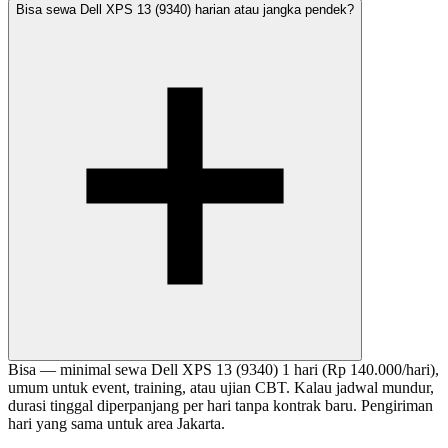
Bisa sewa Dell XPS 13 (9340) harian atau jangka pendek?
Bisa — minimal sewa Dell XPS 13 (9340) 1 hari (Rp 140.000/hari),
umum untuk event, training, atau ujian CBT. Kalau jadwal mundur,
durasi tinggal diperpanjang per hari tanpa kontrak baru. Pengiriman
hari yang sama untuk area Jakarta.