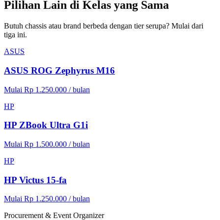
Pilihan Lain di Kelas yang Sama
Butuh chassis atau brand berbeda dengan tier serupa? Mulai dari
tiga ini.
ASUS
ASUS ROG Zephyrus M16
Mulai Rp 1.250.000 / bulan
HP
HP ZBook Ultra G1i
Mulai Rp 1.500.000 / bulan
HP
HP Victus 15-fa
Mulai Rp 1.250.000 / bulan
Procurement & Event Organizer