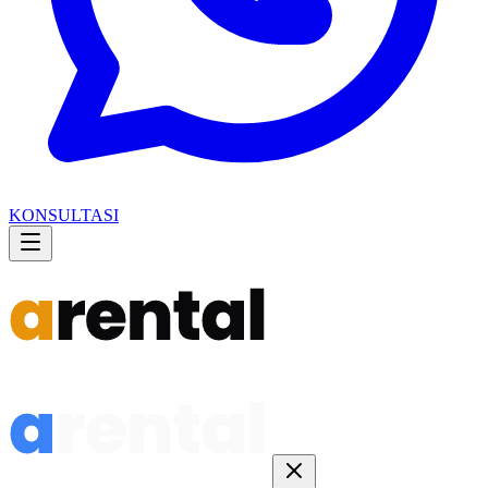
KONSULTASI