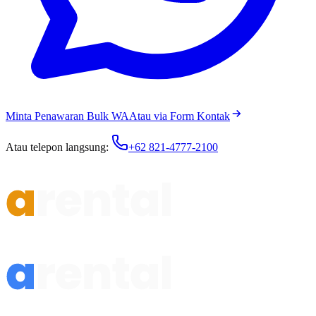
Minta Penawaran Bulk WA
Atau via Form Kontak
Atau telepon langsung:
+62 821-4777-2100