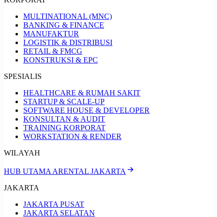
MULTINATIONAL (MNC)
BANKING & FINANCE
MANUFAKTUR
LOGISTIK & DISTRIBUSI
RETAIL & FMCG
KONSTRUKSI & EPC
SPESIALIS
HEALTHCARE & RUMAH SAKIT
STARTUP & SCALE-UP
SOFTWARE HOUSE & DEVELOPER
KONSULTAN & AUDIT
TRAINING KORPORAT
WORKSTATION & RENDER
WILAYAH
HUB UTAMA ARENTAL JAKARTA
JAKARTA
JAKARTA PUSAT
JAKARTA SELATAN