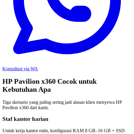
Konsultasi via WA
HP Pavilion x360 Cocok untuk
Kebutuhan Apa
Tiga skenario yang paling sering jadi alasan klien menyewa HP
Pavilion x360 dari kami.
Staf kantor harian
Untuk kerja kantor rutin, konfigurasi RAM 8 GB–16 GB + SSD