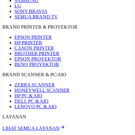
SAMSUNG
LG
SONY BRAVIA
SEMUA BRAND TV
BRAND PRINTER & PROYEKTOR
EPSON PRINTER
HP PRINTER
CANON PRINTER
BROTHER PRINTER
EPSON PROYEKTOR
BENQ PROYEKTOR
BRAND SCANNER & PC/AIO
ZEBRA SCANNER
HONEYWELL SCANNER
HP PC & AIO
DELL PC & AIO
LENOVO PC & AIO
LAYANAN
LIHAT SEMUA LAYANAN