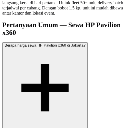
langsung kerja di hari pertama. Untuk fleet 50+ unit, delivery batch
terjadwal per cabang. Dengan bobot 1.5 kg, unit ini mudah dibawa
antar kantor dan lokasi event.
Pertanyaan Umum — Sewa HP Pavilion
x360
Berapa harga sewa HP Pavilion x360 di Jakarta?