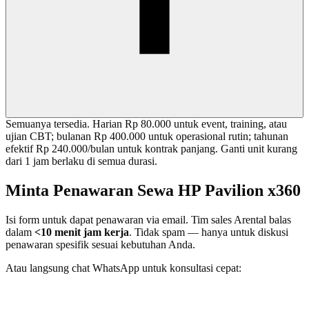
Semuanya tersedia. Harian Rp 80.000 untuk event, training, atau
ujian CBT; bulanan Rp 400.000 untuk operasional rutin; tahunan
efektif Rp 240.000/bulan untuk kontrak panjang. Ganti unit kurang
dari 1 jam berlaku di semua durasi.
Minta Penawaran Sewa HP Pavilion x360
Isi form untuk dapat penawaran via email. Tim sales Arental balas
dalam
<10 menit jam kerja
. Tidak spam — hanya untuk diskusi
penawaran spesifik sesuai kebutuhan Anda.
Atau langsung chat WhatsApp untuk konsultasi cepat: