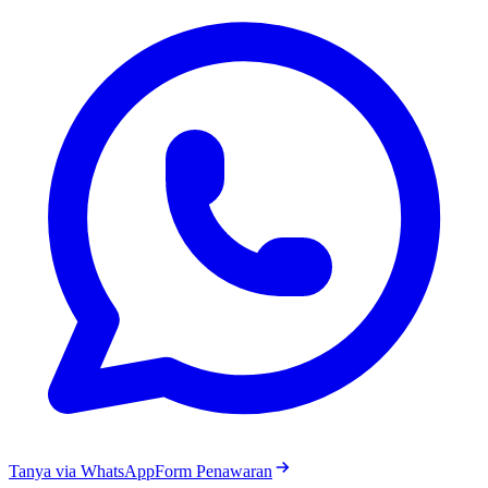
Tanya via WhatsApp
Form Penawaran