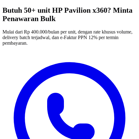
Butuh 50+ unit HP Pavilion x360? Minta
Penawaran Bulk
Mulai dari Rp 400.000/bulan per unit, dengan rate khusus volume,
delivery batch terjadwal, dan e-Faktur PPN 12% per termin
pembayaran.