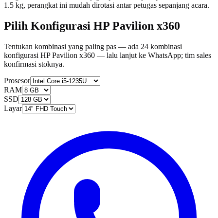
1.5 kg, perangkat ini mudah dirotasi antar petugas sepanjang acara.
Pilih Konfigurasi HP Pavilion x360
Tentukan kombinasi yang paling pas — ada 24 kombinasi
konfigurasi HP Pavilion x360 — lalu lanjut ke WhatsApp; tim sales
konfirmasi stoknya.
Prosesor
RAM
SSD
Layar