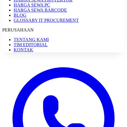
HARGA SEWA PC
HARGA SEWA BARCODE
BLOG
GLOSSARY IT PROCUREMENT
PERUSAHAAN
TENTANG KAMI
TIM EDITORIAL
KONTAK