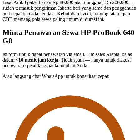
Bisa. Ambil paket harian Rp 80.000 atau mingguan Rp 200.000 —
sudah termasuk pengiriman Jakarta hari yang sama dan penggantian
unit cepat bila ada kendala. Kebutuhan event, training, atau ujian
CBT memang pola sewa paling umum di durasi ini.
Minta Penawaran Sewa HP ProBook 640
G8
Isi form untuk dapat penawaran via email. Tim sales Arental balas
dalam
<10 menit jam kerja
. Tidak spam — hanya untuk diskusi
penawaran spesifik sesuai kebutuhan Anda.
Atau langsung chat WhatsApp untuk konsultasi cepat: