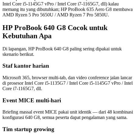
Intel Core i5-1145G7 vPro / Intel Core i7-1165G7, dll) kalau
memang itu yang dibutuhkan; HP ProBook 635 Aero G8 membawa
AMD Ryzen 5 Pro 5650U / AMD Ryzen 7 Pro 5850U.
HP ProBook 640 G8 Cocok untuk
Kebutuhan Apa
Di lapangan, HP ProBook 640 G8 paling sering dipakai untuk
skenario berikut.
Staf kantor harian
Microsoft 365, browser multi-tab, dan video conference jalan lancar
di prosesor Intel Core i5-1135G7 / Intel Core i5-1145G7 vPro / Intel
Core i7-1165G7, dll.
Event MICE multi-hari
Briefing massal event MICE pakai unit identik — dari 48 kombinasi
konfigurasi 640 G8, semua peserta dapat pengalaman yang sama.
Tim startup growing