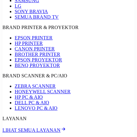
SAMSUNG
LG
SONY BRAVIA
SEMUA BRAND TV
BRAND PRINTER & PROYEKTOR
EPSON PRINTER
HP PRINTER
CANON PRINTER
BROTHER PRINTER
EPSON PROYEKTOR
BENQ PROYEKTOR
BRAND SCANNER & PC/AIO
ZEBRA SCANNER
HONEYWELL SCANNER
HP PC & AIO
DELL PC & AIO
LENOVO PC & AIO
LAYANAN
LIHAT SEMUA LAYANAN