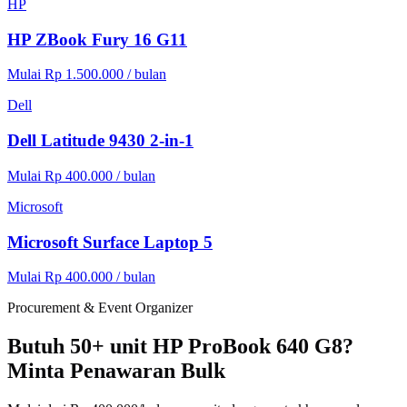
HP
HP ZBook Fury 16 G11
Mulai Rp 1.500.000 / bulan
Dell
Dell Latitude 9430 2-in-1
Mulai Rp 400.000 / bulan
Microsoft
Microsoft Surface Laptop 5
Mulai Rp 400.000 / bulan
Procurement & Event Organizer
Butuh 50+ unit HP ProBook 640 G8?
Minta Penawaran Bulk