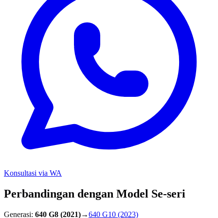
Konsultasi via WA
Perbandingan dengan Model Se-seri
Generasi:
640 G8
(2021)
→
640 G10
(2023)