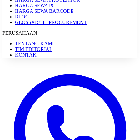
HARGA SEWA PC
HARGA SEWA BARCODE
BLOG
GLOSSARY IT PROCUREMENT
PERUSAHAAN
TENTANG KAMI
TIM EDITORIAL
KONTAK