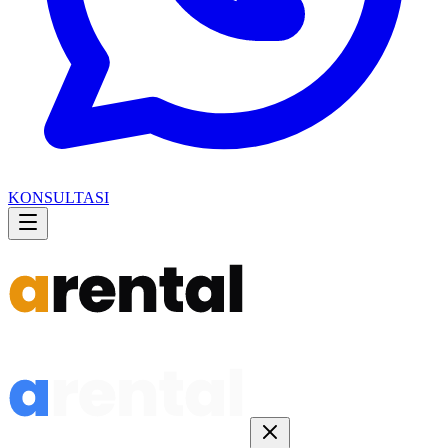
KONSULTASI