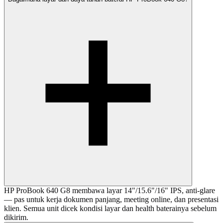
HP ProBook 640 G8 membawa layar 14"/15.6"/16" IPS, anti-glare
— pas untuk kerja dokumen panjang, meeting online, dan presentasi
klien. Semua unit dicek kondisi layar dan health baterainya sebelum
dikirim.