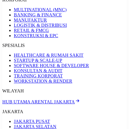
MULTINATIONAL (MNC)
BANKING & FINANCE
MANUFAKTUR
LOGISTIK & DISTRIBUSI
RETAIL & FMCG
KONSTRUKSI & EPC
SPESIALIS
HEALTHCARE & RUMAH SAKIT
STARTUP & SCALE-UP
SOFTWARE HOUSE & DEVELOPER
KONSULTAN & AUDIT
TRAINING KORPORAT
WORKSTATION & RENDER
WILAYAH
HUB UTAMA ARENTAL JAKARTA
JAKARTA
JAKARTA PUSAT
JAKARTA SELATAN