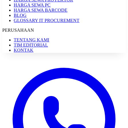
HARGA SEWA PC
HARGA SEWA BARCODE
BLOG
GLOSSARY IT PROCUREMENT
PERUSAHAAN
TENTANG KAMI
TIM EDITORIAL
KONTAK