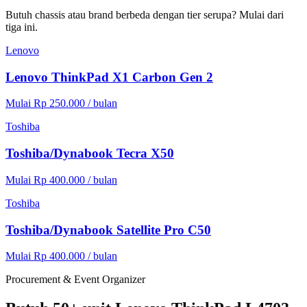
Butuh chassis atau brand berbeda dengan tier serupa? Mulai dari
tiga ini.
Lenovo
Lenovo ThinkPad X1 Carbon Gen 2
Mulai Rp 250.000 / bulan
Toshiba
Toshiba/Dynabook Tecra X50
Mulai Rp 400.000 / bulan
Toshiba
Toshiba/Dynabook Satellite Pro C50
Mulai Rp 400.000 / bulan
Procurement & Event Organizer