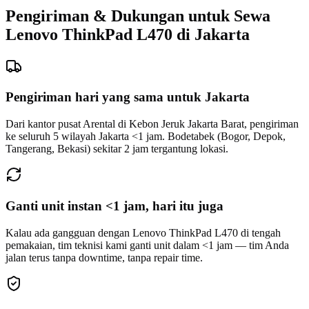
Pengiriman & Dukungan untuk Sewa
Lenovo ThinkPad L470 di Jakarta
Pengiriman hari yang sama untuk Jakarta
Dari kantor pusat Arental di Kebon Jeruk Jakarta Barat, pengiriman
ke seluruh 5 wilayah Jakarta <1 jam. Bodetabek (Bogor, Depok,
Tangerang, Bekasi) sekitar 2 jam tergantung lokasi.
Ganti unit instan <1 jam, hari itu juga
Kalau ada gangguan dengan Lenovo ThinkPad L470 di tengah
pemakaian, tim teknisi kami ganti unit dalam <1 jam — tim Anda
jalan terus tanpa downtime, tanpa repair time.