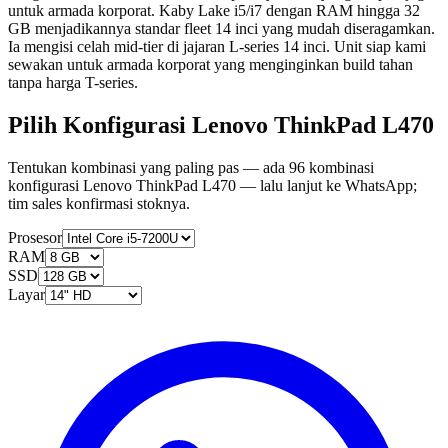
untuk armada korporat. Kaby Lake i5/i7 dengan RAM hingga 32
GB menjadikannya standar fleet 14 inci yang mudah diseragamkan.
Ia mengisi celah mid-tier di jajaran L-series 14 inci. Unit siap kami
sewakan untuk armada korporat yang menginginkan build tahan
tanpa harga T-series.
Pilih Konfigurasi Lenovo ThinkPad L470
Tentukan kombinasi yang paling pas — ada 96 kombinasi
konfigurasi Lenovo ThinkPad L470 — lalu lanjut ke WhatsApp;
tim sales konfirmasi stoknya.
Prosesor
RAM
SSD
Layar