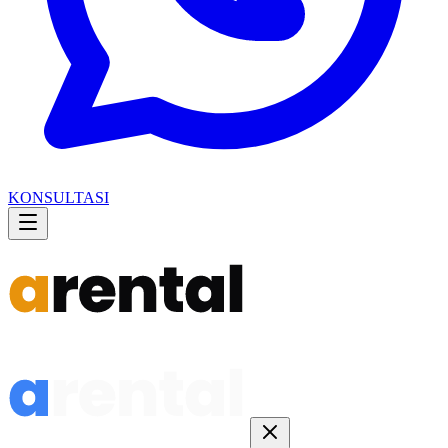
KONSULTASI