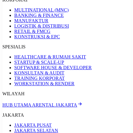
MULTINATIONAL (MNC)
BANKING & FINANCE
MANUFAKTUR
LOGISTIK & DISTRIBUSI
RETAIL & FMCG
KONSTRUKSI & EPC
SPESIALIS
HEALTHCARE & RUMAH SAKIT
STARTUP & SCALE-UP
SOFTWARE HOUSE & DEVELOPER
KONSULTAN & AUDIT
TRAINING KORPORAT
WORKSTATION & RENDER
WILAYAH
HUB UTAMA ARENTAL JAKARTA
JAKARTA
JAKARTA PUSAT
JAKARTA SELATAN