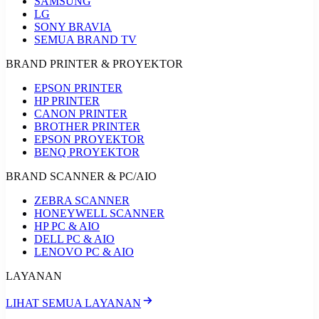
SAMSUNG
LG
SONY BRAVIA
SEMUA BRAND TV
BRAND PRINTER & PROYEKTOR
EPSON PRINTER
HP PRINTER
CANON PRINTER
BROTHER PRINTER
EPSON PROYEKTOR
BENQ PROYEKTOR
BRAND SCANNER & PC/AIO
ZEBRA SCANNER
HONEYWELL SCANNER
HP PC & AIO
DELL PC & AIO
LENOVO PC & AIO
LAYANAN
LIHAT SEMUA LAYANAN