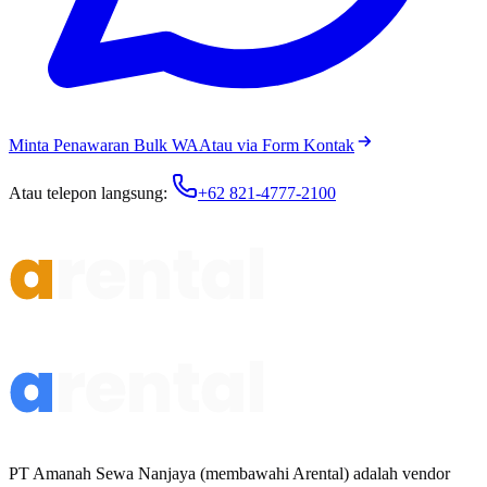
Minta Penawaran Bulk WA
Atau via Form Kontak
Atau telepon langsung:
+62 821-4777-2100
PT Amanah Sewa Nanjaya (membawahi Arental) adalah vendor