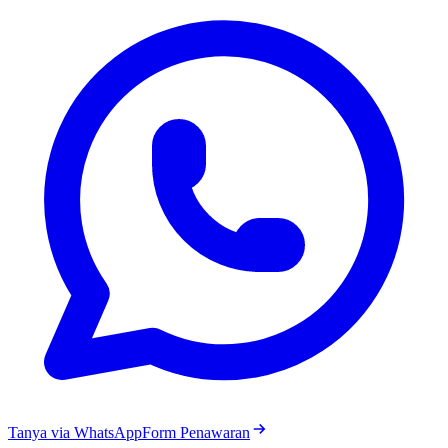
Tanya via WhatsApp
Form Penawaran