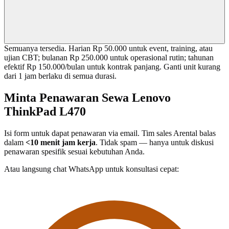
Semuanya tersedia. Harian Rp 50.000 untuk event, training, atau
ujian CBT; bulanan Rp 250.000 untuk operasional rutin; tahunan
efektif Rp 150.000/bulan untuk kontrak panjang. Ganti unit kurang
dari 1 jam berlaku di semua durasi.
Minta Penawaran Sewa Lenovo
ThinkPad L470
Isi form untuk dapat penawaran via email. Tim sales Arental balas
dalam
<10 menit jam kerja
. Tidak spam — hanya untuk diskusi
penawaran spesifik sesuai kebutuhan Anda.
Atau langsung chat WhatsApp untuk konsultasi cepat: