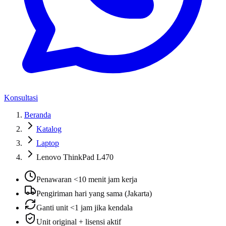
Konsultasi
Beranda
Katalog
Laptop
Lenovo ThinkPad L470
Penawaran <10 menit jam kerja
Pengiriman hari yang sama (Jakarta)
Ganti unit <1 jam jika kendala
Unit original + lisensi aktif