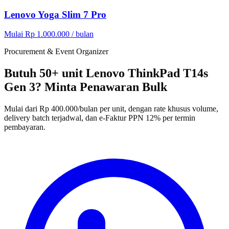
Lenovo Yoga Slim 7 Pro
Mulai Rp 1.000.000 / bulan
Procurement & Event Organizer
Butuh 50+ unit Lenovo ThinkPad T14s
Gen 3? Minta Penawaran Bulk
Mulai dari Rp 400.000/bulan per unit, dengan rate khusus volume,
delivery batch terjadwal, dan e-Faktur PPN 12% per termin
pembayaran.