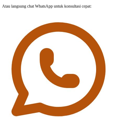
Atau langsung chat WhatsApp untuk konsultasi cepat: