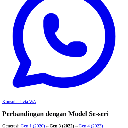
Konsultasi via WA
Perbandingan dengan Model Se-seri
Generasi:
Gen 1
(2020)
←
Gen 3
(2022)
→
Gen 4
(2023)