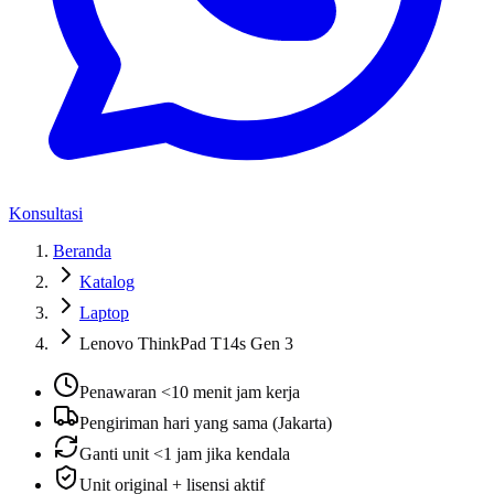
Konsultasi
Beranda
Katalog
Laptop
Lenovo ThinkPad T14s Gen 3
Penawaran <10 menit jam kerja
Pengiriman hari yang sama (Jakarta)
Ganti unit <1 jam jika kendala
Unit original + lisensi aktif