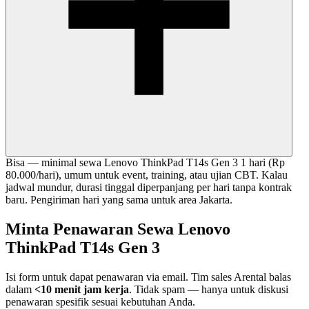
Bisa — minimal sewa Lenovo ThinkPad T14s Gen 3 1 hari (Rp
80.000/hari), umum untuk event, training, atau ujian CBT. Kalau
jadwal mundur, durasi tinggal diperpanjang per hari tanpa kontrak
baru. Pengiriman hari yang sama untuk area Jakarta.
Minta Penawaran Sewa Lenovo
ThinkPad T14s Gen 3
Isi form untuk dapat penawaran via email. Tim sales Arental balas
dalam
<10 menit jam kerja
. Tidak spam — hanya untuk diskusi
penawaran spesifik sesuai kebutuhan Anda.