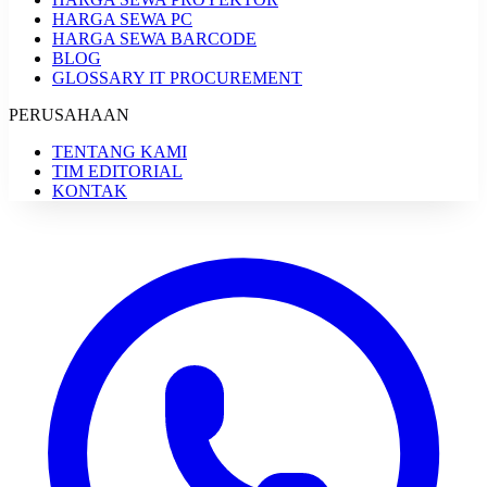
HARGA SEWA PC
HARGA SEWA BARCODE
BLOG
GLOSSARY IT PROCUREMENT
PERUSAHAAN
TENTANG KAMI
TIM EDITORIAL
KONTAK