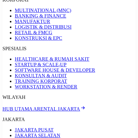
MULTINATIONAL (MNC)
BANKING & FINANCE
MANUFAKTUR
LOGISTIK & DISTRIBUSI
RETAIL & FMCG
KONSTRUKSI & EPC
SPESIALIS
HEALTHCARE & RUMAH SAKIT
STARTUP & SCALE-UP
SOFTWARE HOUSE & DEVELOPER
KONSULTAN & AUDIT
TRAINING KORPORAT
WORKSTATION & RENDER
WILAYAH
HUB UTAMA ARENTAL JAKARTA
JAKARTA
JAKARTA PUSAT
JAKARTA SELATAN