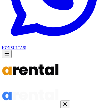
KONSULTASI