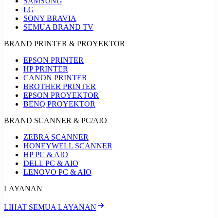
SAMSUNG
LG
SONY BRAVIA
SEMUA BRAND TV
BRAND PRINTER & PROYEKTOR
EPSON PRINTER
HP PRINTER
CANON PRINTER
BROTHER PRINTER
EPSON PROYEKTOR
BENQ PROYEKTOR
BRAND SCANNER & PC/AIO
ZEBRA SCANNER
HONEYWELL SCANNER
HP PC & AIO
DELL PC & AIO
LENOVO PC & AIO
LAYANAN
LIHAT SEMUA LAYANAN