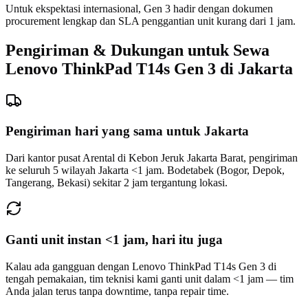
Untuk ekspektasi internasional, Gen 3 hadir dengan dokumen
procurement lengkap dan SLA penggantian unit kurang dari 1 jam.
Pengiriman & Dukungan untuk Sewa
Lenovo ThinkPad T14s Gen 3 di Jakarta
Pengiriman hari yang sama untuk Jakarta
Dari kantor pusat Arental di Kebon Jeruk Jakarta Barat, pengiriman
ke seluruh 5 wilayah Jakarta <1 jam. Bodetabek (Bogor, Depok,
Tangerang, Bekasi) sekitar 2 jam tergantung lokasi.
Ganti unit instan <1 jam, hari itu juga
Kalau ada gangguan dengan Lenovo ThinkPad T14s Gen 3 di
tengah pemakaian, tim teknisi kami ganti unit dalam <1 jam — tim
Anda jalan terus tanpa downtime, tanpa repair time.