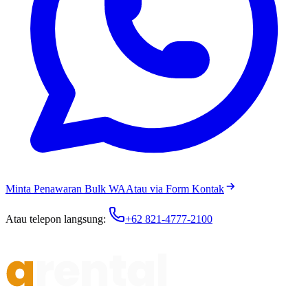
Minta Penawaran Bulk WA
Atau via Form Kontak
Atau telepon langsung:
+62 821-4777-2100