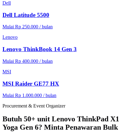
Dell
Dell Latitude 5500
Mulai Rp 250.000 / bulan
Lenovo
Lenovo ThinkBook 14 Gen 3
Mulai Rp 400.000 / bulan
MSI
MSI Raider GE77 HX
Mulai Rp 1.000.000 / bulan
Procurement & Event Organizer
Butuh 50+ unit Lenovo ThinkPad X1
Yoga Gen 6? Minta Penawaran Bulk