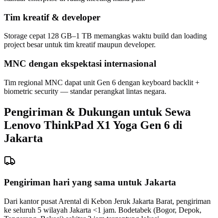
Tim kreatif & developer
Storage cepat 128 GB–1 TB memangkas waktu build dan loading
project besar untuk tim kreatif maupun developer.
MNC dengan ekspektasi internasional
Tim regional MNC dapat unit Gen 6 dengan keyboard backlit +
biometric security — standar perangkat lintas negara.
Pengiriman & Dukungan untuk Sewa
Lenovo ThinkPad X1 Yoga Gen 6 di
Jakarta
Pengiriman hari yang sama untuk Jakarta
Dari kantor pusat Arental di Kebon Jeruk Jakarta Barat, pengiriman
ke seluruh 5 wilayah Jakarta <1 jam. Bodetabek (Bogor, Depok,