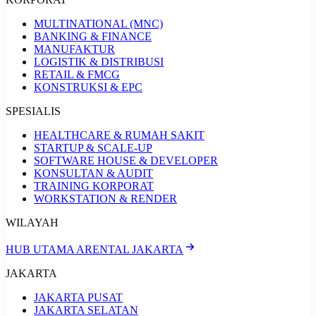
MULTINATIONAL (MNC)
BANKING & FINANCE
MANUFAKTUR
LOGISTIK & DISTRIBUSI
RETAIL & FMCG
KONSTRUKSI & EPC
SPESIALIS
HEALTHCARE & RUMAH SAKIT
STARTUP & SCALE-UP
SOFTWARE HOUSE & DEVELOPER
KONSULTAN & AUDIT
TRAINING KORPORAT
WORKSTATION & RENDER
WILAYAH
HUB UTAMA ARENTAL JAKARTA
JAKARTA
JAKARTA PUSAT
JAKARTA SELATAN