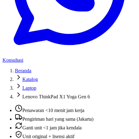
Konsultasi
Beranda
Katalog
Laptop
Lenovo ThinkPad X1 Yoga Gen 6
Penawaran <10 menit jam kerja
Pengiriman hari yang sama (Jakarta)
Ganti unit <1 jam jika kendala
Unit original + lisensi aktif