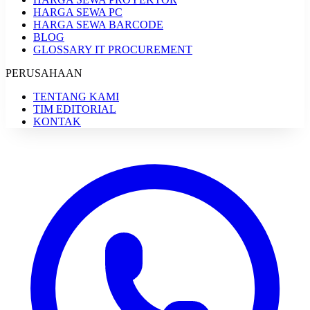
HARGA SEWA PC
HARGA SEWA BARCODE
BLOG
GLOSSARY IT PROCUREMENT
PERUSAHAAN
TENTANG KAMI
TIM EDITORIAL
KONTAK