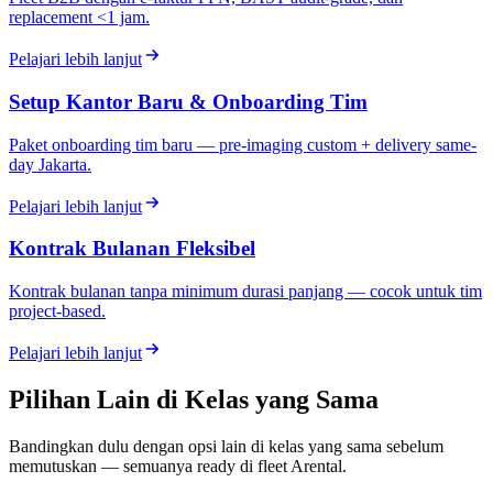
replacement <1 jam.
Pelajari lebih lanjut
Setup Kantor Baru & Onboarding Tim
Paket onboarding tim baru — pre-imaging custom + delivery same-
day Jakarta.
Pelajari lebih lanjut
Kontrak Bulanan Fleksibel
Kontrak bulanan tanpa minimum durasi panjang — cocok untuk tim
project-based.
Pelajari lebih lanjut
Pilihan Lain di Kelas yang Sama
Bandingkan dulu dengan opsi lain di kelas yang sama sebelum
memutuskan — semuanya ready di fleet Arental.