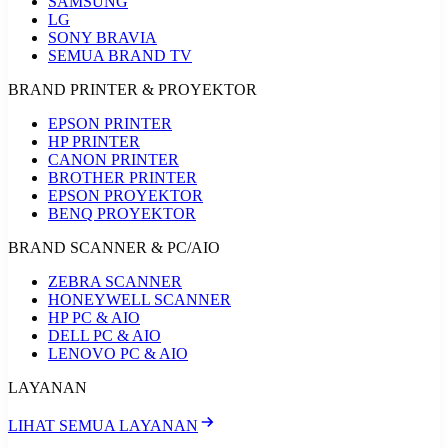
SAMSUNG
LG
SONY BRAVIA
SEMUA BRAND TV
BRAND PRINTER & PROYEKTOR
EPSON PRINTER
HP PRINTER
CANON PRINTER
BROTHER PRINTER
EPSON PROYEKTOR
BENQ PROYEKTOR
BRAND SCANNER & PC/AIO
ZEBRA SCANNER
HONEYWELL SCANNER
HP PC & AIO
DELL PC & AIO
LENOVO PC & AIO
LAYANAN
LIHAT SEMUA LAYANAN