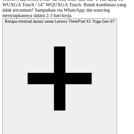
WUXGA Touch / 14" WQUXGA Touch. Butuh kombinasi yang
tidak tercantum? Sampaikan via WhatsApp; tim sourcing
menyiapkannya dalam 2-3 hari kerja.
Berapa minimal durasi sewa Lenovo ThinkPad X1 Yoga Gen 6?