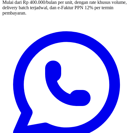
Mulai dari Rp 400.000/bulan per unit, dengan rate khusus volume,
delivery batch terjadwal, dan e-Faktur PPN 12% per termin
pembayaran.