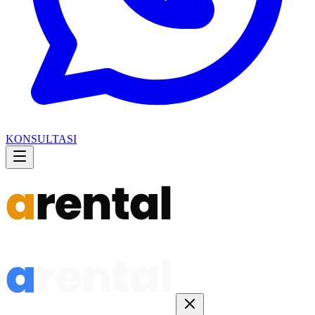
KONSULTASI