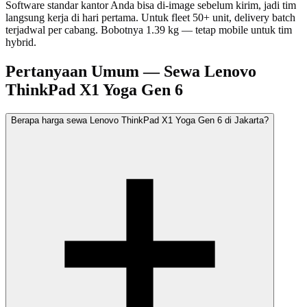
Software standar kantor Anda bisa di-image sebelum kirim, jadi tim
langsung kerja di hari pertama. Untuk fleet 50+ unit, delivery batch
terjadwal per cabang. Bobotnya 1.39 kg — tetap mobile untuk tim
hybrid.
Pertanyaan Umum — Sewa Lenovo
ThinkPad X1 Yoga Gen 6
Berapa harga sewa Lenovo ThinkPad X1 Yoga Gen 6 di Jakarta?