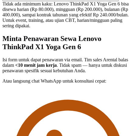
Tidak ada minimum kaku: Lenovo ThinkPad X1 Yoga Gen 6 bisa
disewa harian (Rp 80.000), mingguan (Rp 200.000), bulanan (Rp
400.000), sampai kontrak tahunan yang efektif Rp 240.000/bulan.
Untuk event, training, atau ujian CBT, harian/mingguan paling
sering dipakai.
Minta Penawaran Sewa Lenovo
ThinkPad X1 Yoga Gen 6
Isi form untuk dapat penawaran via email. Tim sales Arental balas
dalam
<10 menit jam kerja
. Tidak spam — hanya untuk diskusi
penawaran spesifik sesuai kebutuhan Anda.
Atau langsung chat WhatsApp untuk konsultasi cepat: