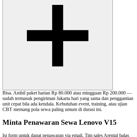
Bisa. Ambil paket harian Rp 80.000 atau mingguan Rp 200.000 —
sudah termasuk pengiriman Jakarta hari yang sama dan penggantian
unit cepat bila ada kendala. Kebutuhan event, training, atau ujian
CBT memang pola sewa paling umum di durasi ini.
Minta Penawaran Sewa Lenovo V15
Isi form untuk dapat penawaran via email. Tim sales Arental balas