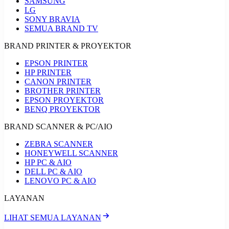
SAMSUNG
LG
SONY BRAVIA
SEMUA BRAND TV
BRAND PRINTER & PROYEKTOR
EPSON PRINTER
HP PRINTER
CANON PRINTER
BROTHER PRINTER
EPSON PROYEKTOR
BENQ PROYEKTOR
BRAND SCANNER & PC/AIO
ZEBRA SCANNER
HONEYWELL SCANNER
HP PC & AIO
DELL PC & AIO
LENOVO PC & AIO
LAYANAN
LIHAT SEMUA LAYANAN