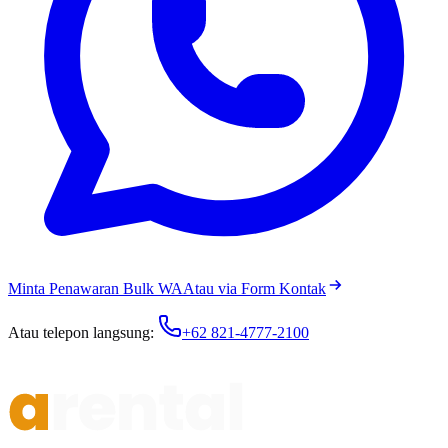
Minta Penawaran Bulk WA
Atau via Form Kontak
Atau telepon langsung:
+62 821-4777-2100