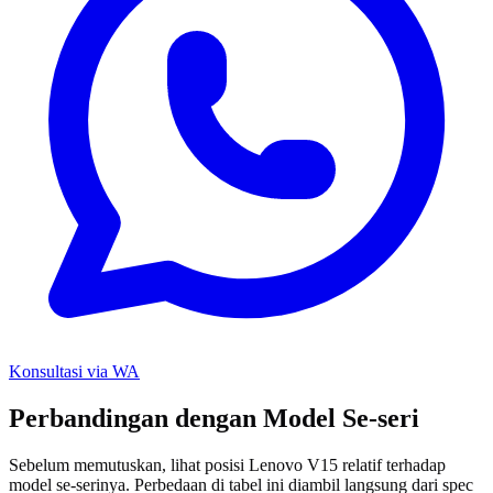
Konsultasi via WA
Perbandingan dengan Model Se-seri
Sebelum memutuskan, lihat posisi Lenovo V15 relatif terhadap
model se-serinya. Perbedaan di tabel ini diambil langsung dari spec