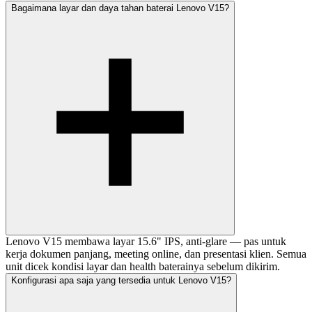
Bagaimana layar dan daya tahan baterai Lenovo V15?
Lenovo V15 membawa layar 15.6" IPS, anti-glare — pas untuk
kerja dokumen panjang, meeting online, dan presentasi klien. Semua
unit dicek kondisi layar dan health baterainya sebelum dikirim.
Konfigurasi apa saja yang tersedia untuk Lenovo V15?