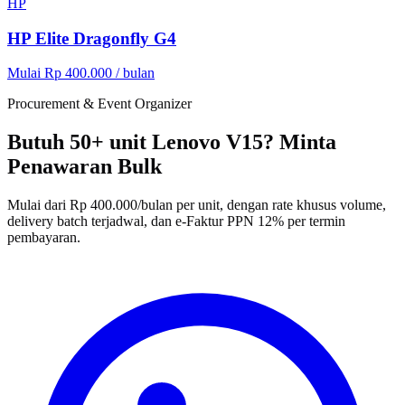
HP
HP Elite Dragonfly G4
Mulai Rp 400.000 / bulan
Procurement & Event Organizer
Butuh 50+ unit Lenovo V15? Minta
Penawaran Bulk
Mulai dari Rp 400.000/bulan per unit, dengan rate khusus volume,
delivery batch terjadwal, dan e-Faktur PPN 12% per termin
pembayaran.