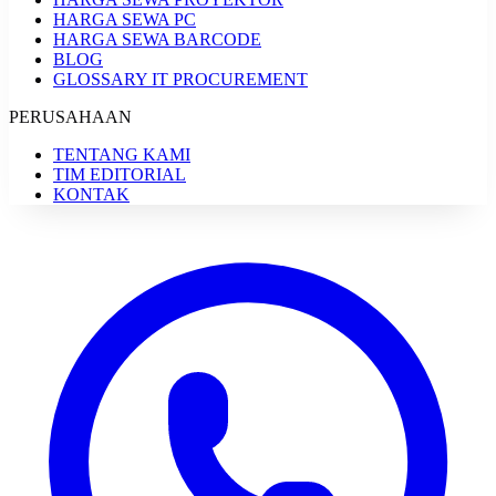
HARGA SEWA PC
HARGA SEWA BARCODE
BLOG
GLOSSARY IT PROCUREMENT
PERUSAHAAN
TENTANG KAMI
TIM EDITORIAL
KONTAK