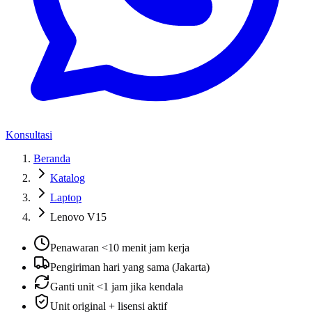
Konsultasi
Beranda
Katalog
Laptop
Lenovo V15
Penawaran <10 menit jam kerja
Pengiriman hari yang sama (Jakarta)
Ganti unit <1 jam jika kendala
Unit original + lisensi aktif