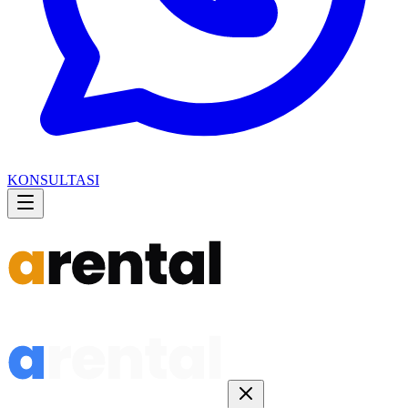
KONSULTASI