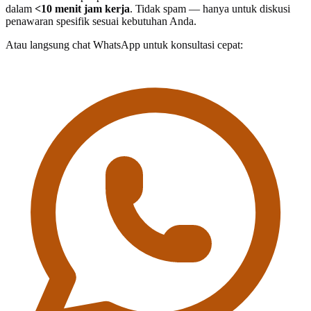
dalam
<10 menit jam kerja
. Tidak spam — hanya untuk diskusi
penawaran spesifik sesuai kebutuhan Anda.
Atau langsung chat WhatsApp untuk konsultasi cepat: