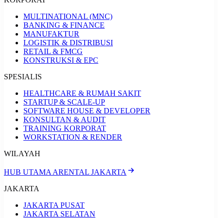
MULTINATIONAL (MNC)
BANKING & FINANCE
MANUFAKTUR
LOGISTIK & DISTRIBUSI
RETAIL & FMCG
KONSTRUKSI & EPC
SPESIALIS
HEALTHCARE & RUMAH SAKIT
STARTUP & SCALE-UP
SOFTWARE HOUSE & DEVELOPER
KONSULTAN & AUDIT
TRAINING KORPORAT
WORKSTATION & RENDER
WILAYAH
HUB UTAMA ARENTAL JAKARTA
JAKARTA
JAKARTA PUSAT
JAKARTA SELATAN