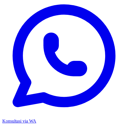
Konsultasi via WA