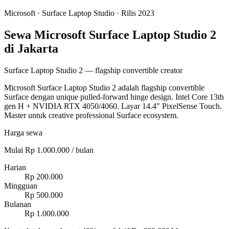
Microsoft
·
Surface Laptop Studio
· Rilis 2023
Sewa Microsoft Surface Laptop Studio 2
di Jakarta
Surface Laptop Studio 2 — flagship convertible creator
Microsoft Surface Laptop Studio 2 adalah flagship convertible
Surface dengan unique pulled-forward hinge design. Intel Core 13th
gen H + NVIDIA RTX 4050/4060. Layar 14.4" PixelSense Touch.
Master untuk creative professional Surface ecosystem.
Harga sewa
Mulai Rp 1.000.000 / bulan
Harian
Rp 200.000
Mingguan
Rp 500.000
Bulanan
Rp 1.000.000