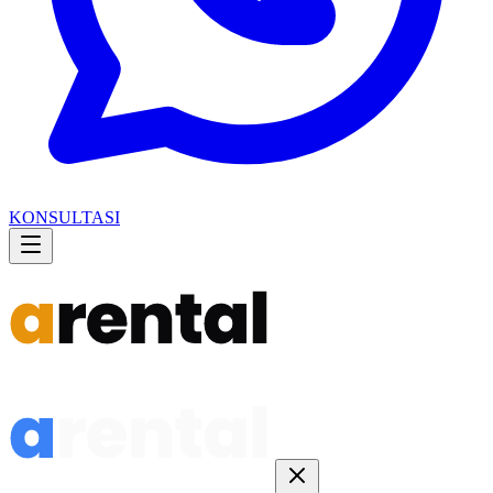
KONSULTASI