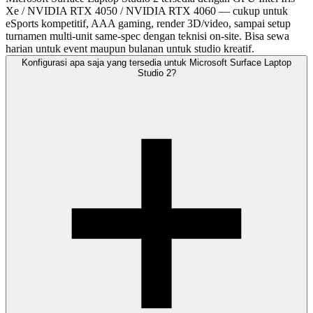
Xe / NVIDIA RTX 4050 / NVIDIA RTX 4060 — cukup untuk
eSports kompetitif, AAA gaming, render 3D/video, sampai setup
turnamen multi-unit same-spec dengan teknisi on-site. Bisa sewa
harian untuk event maupun bulanan untuk studio kreatif.
Konfigurasi apa saja yang tersedia untuk Microsoft Surface Laptop
Studio 2?