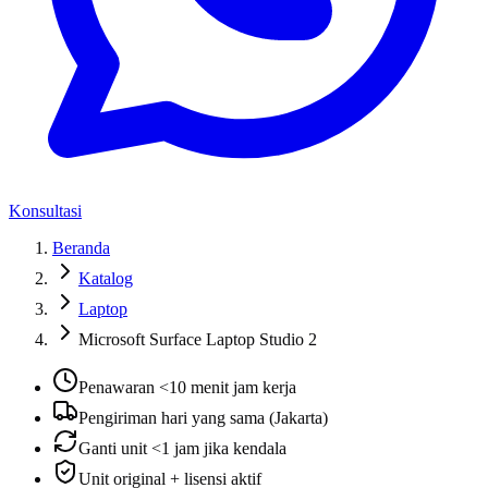
Konsultasi
Beranda
Katalog
Laptop
Microsoft Surface Laptop Studio 2
Penawaran <10 menit jam kerja
Pengiriman hari yang sama (Jakarta)
Ganti unit <1 jam jika kendala
Unit original + lisensi aktif