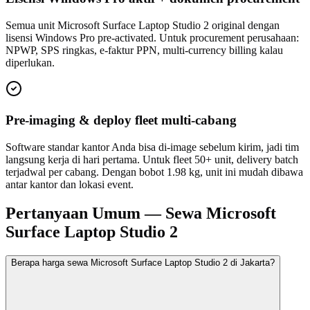
Semua unit Microsoft Surface Laptop Studio 2 original dengan
lisensi Windows Pro pre-activated. Untuk procurement perusahaan:
NPWP, SPS ringkas, e-faktur PPN, multi-currency billing kalau
diperlukan.
Pre-imaging & deploy fleet multi-cabang
Software standar kantor Anda bisa di-image sebelum kirim, jadi tim
langsung kerja di hari pertama. Untuk fleet 50+ unit, delivery batch
terjadwal per cabang. Dengan bobot 1.98 kg, unit ini mudah dibawa
antar kantor dan lokasi event.
Pertanyaan Umum — Sewa Microsoft
Surface Laptop Studio 2
Berapa harga sewa Microsoft Surface Laptop Studio 2 di Jakarta?