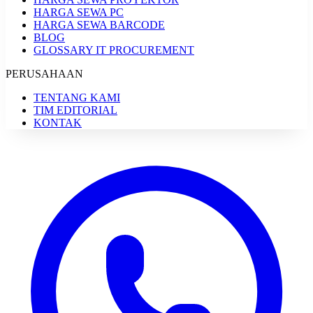
HARGA SEWA PC
HARGA SEWA BARCODE
BLOG
GLOSSARY IT PROCUREMENT
PERUSAHAAN
TENTANG KAMI
TIM EDITORIAL
KONTAK