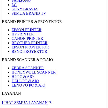
SAMSUNG
LG
SONY BRAVIA
SEMUA BRAND TV
BRAND PRINTER & PROYEKTOR
EPSON PRINTER
HP PRINTER
CANON PRINTER
BROTHER PRINTER
EPSON PROYEKTOR
BENQ PROYEKTOR
BRAND SCANNER & PC/AIO
ZEBRA SCANNER
HONEYWELL SCANNER
HP PC & AIO
DELL PC & AIO
LENOVO PC & AIO
LAYANAN
LIHAT SEMUA LAYANAN