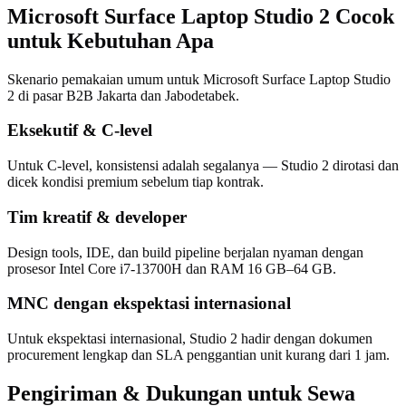
Microsoft Surface Laptop Studio 2 Cocok
untuk Kebutuhan Apa
Skenario pemakaian umum untuk Microsoft Surface Laptop Studio
2 di pasar B2B Jakarta dan Jabodetabek.
Eksekutif & C-level
Untuk C-level, konsistensi adalah segalanya — Studio 2 dirotasi dan
dicek kondisi premium sebelum tiap kontrak.
Tim kreatif & developer
Design tools, IDE, dan build pipeline berjalan nyaman dengan
prosesor Intel Core i7-13700H dan RAM 16 GB–64 GB.
MNC dengan ekspektasi internasional
Untuk ekspektasi internasional, Studio 2 hadir dengan dokumen
procurement lengkap dan SLA penggantian unit kurang dari 1 jam.
Pengiriman & Dukungan untuk Sewa