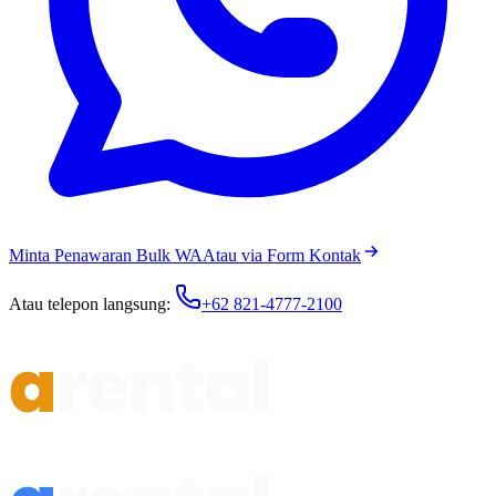
Minta Penawaran Bulk WA
Atau via Form Kontak
Atau telepon langsung:
+62 821-4777-2100