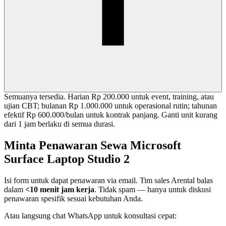
Semuanya tersedia. Harian Rp 200.000 untuk event, training, atau
ujian CBT; bulanan Rp 1.000.000 untuk operasional rutin; tahunan
efektif Rp 600.000/bulan untuk kontrak panjang. Ganti unit kurang
dari 1 jam berlaku di semua durasi.
Minta Penawaran Sewa Microsoft
Surface Laptop Studio 2
Isi form untuk dapat penawaran via email. Tim sales Arental balas
dalam
<10 menit jam kerja
. Tidak spam — hanya untuk diskusi
penawaran spesifik sesuai kebutuhan Anda.
Atau langsung chat WhatsApp untuk konsultasi cepat: