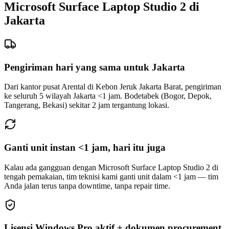
Microsoft Surface Laptop Studio 2 di
Jakarta
Pengiriman hari yang sama untuk Jakarta
Dari kantor pusat Arental di Kebon Jeruk Jakarta Barat, pengiriman
ke seluruh 5 wilayah Jakarta <1 jam. Bodetabek (Bogor, Depok,
Tangerang, Bekasi) sekitar 2 jam tergantung lokasi.
Ganti unit instan <1 jam, hari itu juga
Kalau ada gangguan dengan Microsoft Surface Laptop Studio 2 di
tengah pemakaian, tim teknisi kami ganti unit dalam <1 jam — tim
Anda jalan terus tanpa downtime, tanpa repair time.
Lisensi Windows Pro aktif + dokumen procurement