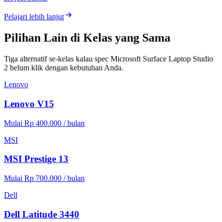
Pelajari lebih lanjut
Pilihan Lain di Kelas yang Sama
Tiga alternatif se-kelas kalau spec Microsoft Surface Laptop Studio
2 belum klik dengan kebutuhan Anda.
Lenovo
Lenovo V15
Mulai Rp 400.000 / bulan
MSI
MSI Prestige 13
Mulai Rp 700.000 / bulan
Dell
Dell Latitude 3440