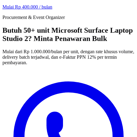
Mulai Rp 400.000 / bulan
Procurement & Event Organizer
Butuh 50+ unit Microsoft Surface Laptop
Studio 2? Minta Penawaran Bulk
Mulai dari Rp 1.000.000/bulan per unit, dengan rate khusus volume,
delivery batch terjadwal, dan e-Faktur PPN 12% per termin
pembayaran.