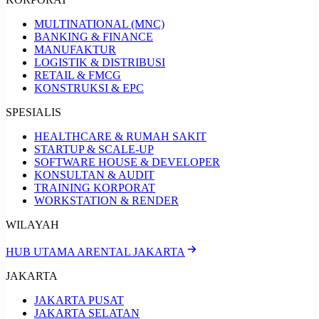
MULTINATIONAL (MNC)
BANKING & FINANCE
MANUFAKTUR
LOGISTIK & DISTRIBUSI
RETAIL & FMCG
KONSTRUKSI & EPC
SPESIALIS
HEALTHCARE & RUMAH SAKIT
STARTUP & SCALE-UP
SOFTWARE HOUSE & DEVELOPER
KONSULTAN & AUDIT
TRAINING KORPORAT
WORKSTATION & RENDER
WILAYAH
HUB UTAMA ARENTAL JAKARTA
JAKARTA
JAKARTA PUSAT
JAKARTA SELATAN