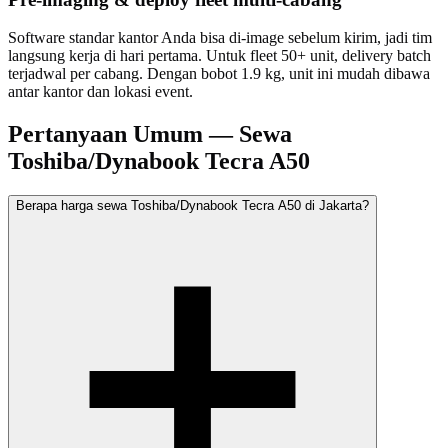
Software standar kantor Anda bisa di-image sebelum kirim, jadi tim
langsung kerja di hari pertama. Untuk fleet 50+ unit, delivery batch
terjadwal per cabang. Dengan bobot 1.9 kg, unit ini mudah dibawa
antar kantor dan lokasi event.
Pertanyaan Umum — Sewa
Toshiba/Dynabook Tecra A50
Berapa harga sewa Toshiba/Dynabook Tecra A50 di Jakarta?