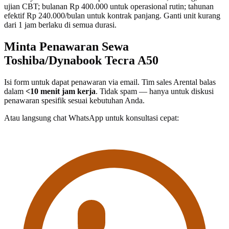
ujian CBT; bulanan Rp 400.000 untuk operasional rutin; tahunan
efektif Rp 240.000/bulan untuk kontrak panjang. Ganti unit kurang
dari 1 jam berlaku di semua durasi.
Minta Penawaran Sewa
Toshiba/Dynabook Tecra A50
Isi form untuk dapat penawaran via email. Tim sales Arental balas
dalam
<10 menit jam kerja
. Tidak spam — hanya untuk diskusi
penawaran spesifik sesuai kebutuhan Anda.
Atau langsung chat WhatsApp untuk konsultasi cepat: