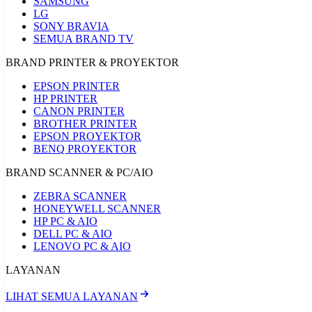
SAMSUNG
LG
SONY BRAVIA
SEMUA BRAND TV
BRAND PRINTER & PROYEKTOR
EPSON PRINTER
HP PRINTER
CANON PRINTER
BROTHER PRINTER
EPSON PROYEKTOR
BENQ PROYEKTOR
BRAND SCANNER & PC/AIO
ZEBRA SCANNER
HONEYWELL SCANNER
HP PC & AIO
DELL PC & AIO
LENOVO PC & AIO
LAYANAN
LIHAT SEMUA LAYANAN