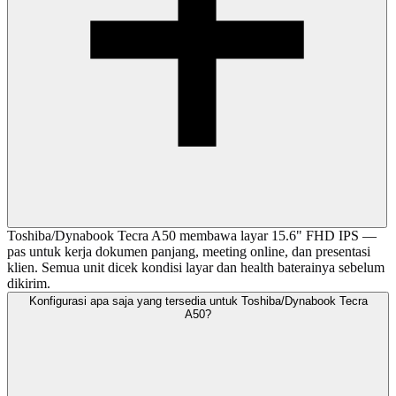
Toshiba/Dynabook Tecra A50 membawa layar 15.6" FHD IPS —
pas untuk kerja dokumen panjang, meeting online, dan presentasi
klien. Semua unit dicek kondisi layar dan health baterainya sebelum
dikirim.
Konfigurasi apa saja yang tersedia untuk Toshiba/Dynabook Tecra
A50?