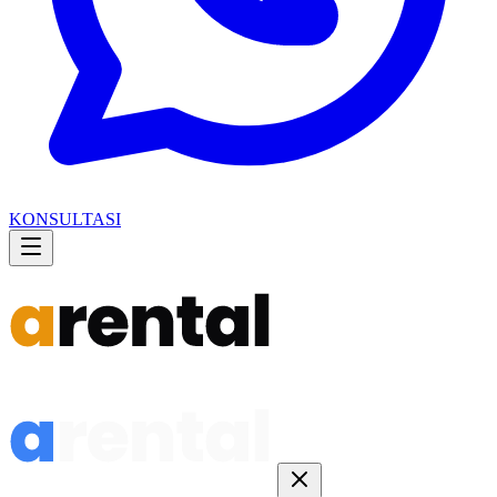
KONSULTASI