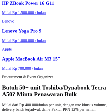
HP ZBook Power 16 G11
Mulai Rp 1.500.000 / bulan
Lenovo
Lenovo Yoga Pro 9
Mulai Rp 1.000.000 / bulan
Apple
Apple MacBook Air M3 15"
Mulai Rp 700.000 / bulan
Procurement & Event Organizer
Butuh 50+ unit Toshiba/Dynabook Tecra
A50? Minta Penawaran Bulk
Mulai dari Rp 400.000/bulan per unit, dengan rate khusus volume,
delivery batch terjadwal, dan e-Faktur PPN 12% per termin