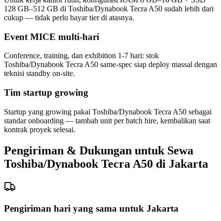
128 GB–512 GB di Toshiba/Dynabook Tecra A50 sudah lebih dari
cukup — tidak perlu bayar tier di atasnya.
Event MICE multi-hari
Conference, training, dan exhibition 1-7 hari: stok
Toshiba/Dynabook Tecra A50 same-spec siap deploy massal dengan
teknisi standby on-site.
Tim startup growing
Startup yang growing pakai Toshiba/Dynabook Tecra A50 sebagai
standar onboarding — tambah unit per batch hire, kembalikan saat
kontrak proyek selesai.
Pengiriman & Dukungan untuk Sewa
Toshiba/Dynabook Tecra A50 di Jakarta
Pengiriman hari yang sama untuk Jakarta