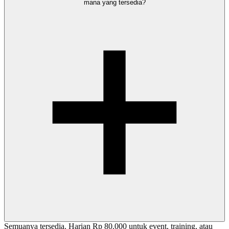
mana yang tersedia?
Semuanya tersedia. Harian Rp 80.000 untuk event, training, atau