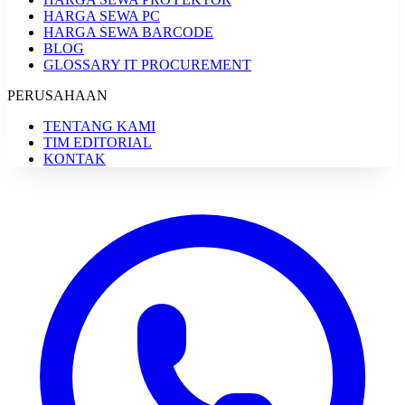
HARGA SEWA PC
HARGA SEWA BARCODE
BLOG
GLOSSARY IT PROCUREMENT
PERUSAHAAN
TENTANG KAMI
TIM EDITORIAL
KONTAK