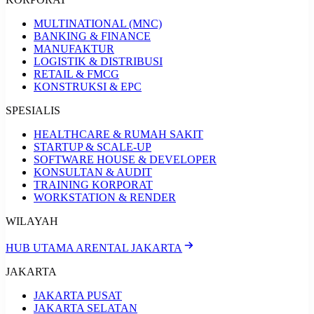
MULTINATIONAL (MNC)
BANKING & FINANCE
MANUFAKTUR
LOGISTIK & DISTRIBUSI
RETAIL & FMCG
KONSTRUKSI & EPC
SPESIALIS
HEALTHCARE & RUMAH SAKIT
STARTUP & SCALE-UP
SOFTWARE HOUSE & DEVELOPER
KONSULTAN & AUDIT
TRAINING KORPORAT
WORKSTATION & RENDER
WILAYAH
HUB UTAMA ARENTAL JAKARTA
JAKARTA
JAKARTA PUSAT
JAKARTA SELATAN