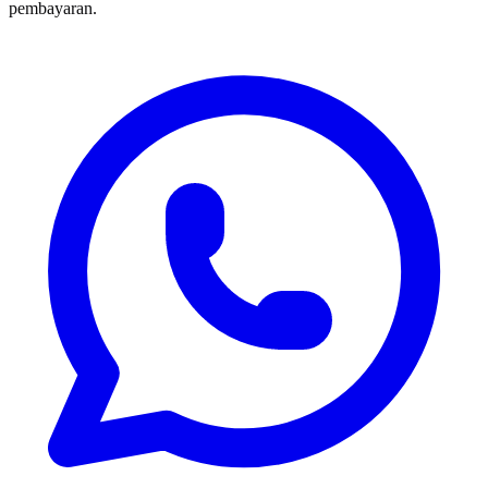
pembayaran.