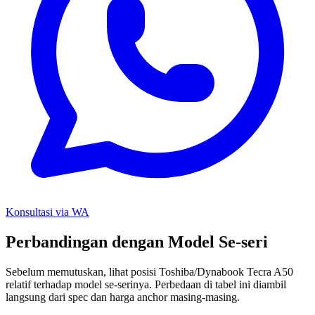
Konsultasi via WA
Perbandingan dengan Model Se-seri
Sebelum memutuskan, lihat posisi Toshiba/Dynabook Tecra A50
relatif terhadap model se-serinya. Perbedaan di tabel ini diambil
langsung dari spec dan harga anchor masing-masing.