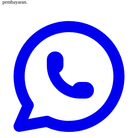
pembayaran.