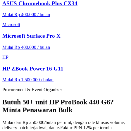
ASUS Chromebook Plus CX34
Mulai Rp 400.000 / bulan
Microsoft
Microsoft Surface Pro X
Mulai Rp 400.000 / bulan
HP
HP ZBook Power 16 G11
Mulai Rp 1.500.000 / bulan
Procurement & Event Organizer
Butuh 50+ unit HP ProBook 440 G6?
Minta Penawaran Bulk
Mulai dari Rp 250.000/bulan per unit, dengan rate khusus volume,
delivery batch terjadwal, dan e-Faktur PPN 12% per termin