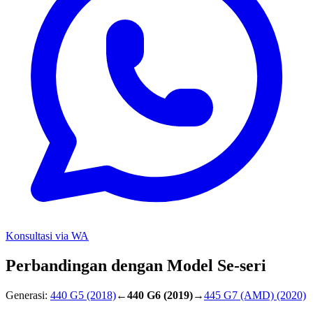
Konsultasi via WA
Perbandingan dengan Model Se-seri
Generasi:
440 G5
(2018)
←
440 G6
(2019)
→
445 G7 (AMD)
(2020)