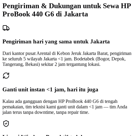
Pengiriman & Dukungan untuk Sewa HP
ProBook 440 G6 di Jakarta
Pengiriman hari yang sama untuk Jakarta
Dari kantor pusat Arental di Kebon Jeruk Jakarta Barat, pengiriman
ke seluruh 5 wilayah Jakarta <1 jam. Bodetabek (Bogor, Depok,
Tangerang, Bekasi) sekitar 2 jam tergantung lokasi.
Ganti unit instan <1 jam, hari itu juga
Kalau ada gangguan dengan HP ProBook 440 G6 di tengah
pemakaian, tim teknisi kami ganti unit dalam <1 jam — tim Anda
jalan terus tanpa downtime, tanpa repair time.