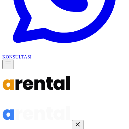
KONSULTASI