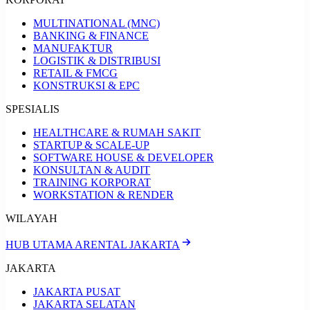
MULTINATIONAL (MNC)
BANKING & FINANCE
MANUFAKTUR
LOGISTIK & DISTRIBUSI
RETAIL & FMCG
KONSTRUKSI & EPC
SPESIALIS
HEALTHCARE & RUMAH SAKIT
STARTUP & SCALE-UP
SOFTWARE HOUSE & DEVELOPER
KONSULTAN & AUDIT
TRAINING KORPORAT
WORKSTATION & RENDER
WILAYAH
HUB UTAMA ARENTAL JAKARTA
JAKARTA
JAKARTA PUSAT
JAKARTA SELATAN