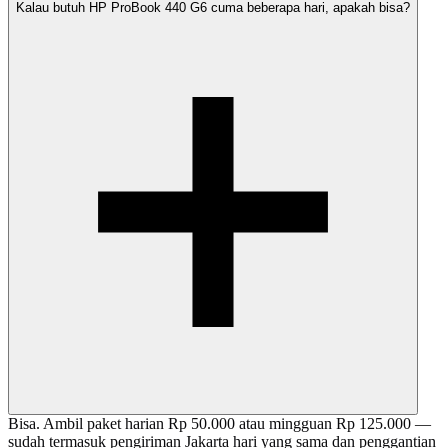
Kalau butuh HP ProBook 440 G6 cuma beberapa hari, apakah bisa?
Bisa. Ambil paket harian Rp 50.000 atau mingguan Rp 125.000 —
sudah termasuk pengiriman Jakarta hari yang sama dan penggantian