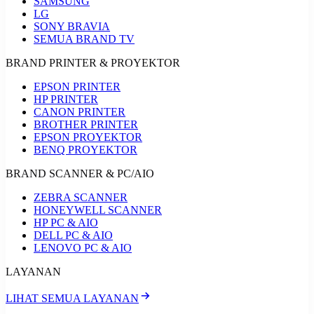
SAMSUNG
LG
SONY BRAVIA
SEMUA BRAND TV
BRAND PRINTER & PROYEKTOR
EPSON PRINTER
HP PRINTER
CANON PRINTER
BROTHER PRINTER
EPSON PROYEKTOR
BENQ PROYEKTOR
BRAND SCANNER & PC/AIO
ZEBRA SCANNER
HONEYWELL SCANNER
HP PC & AIO
DELL PC & AIO
LENOVO PC & AIO
LAYANAN
LIHAT SEMUA LAYANAN