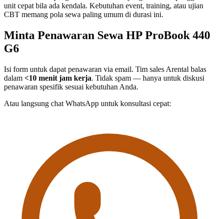
unit cepat bila ada kendala. Kebutuhan event, training, atau ujian
CBT memang pola sewa paling umum di durasi ini.
Minta Penawaran Sewa HP ProBook 440
G6
Isi form untuk dapat penawaran via email. Tim sales Arental balas
dalam
<10 menit jam kerja
. Tidak spam — hanya untuk diskusi
penawaran spesifik sesuai kebutuhan Anda.
Atau langsung chat WhatsApp untuk konsultasi cepat: