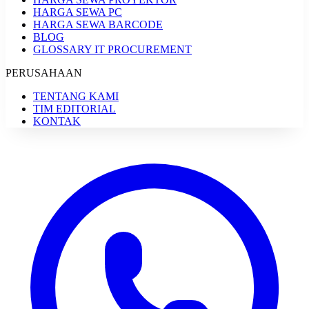
HARGA SEWA PC
HARGA SEWA BARCODE
BLOG
GLOSSARY IT PROCUREMENT
PERUSAHAAN
TENTANG KAMI
TIM EDITORIAL
KONTAK