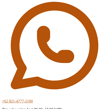
+62 821-4777-2100