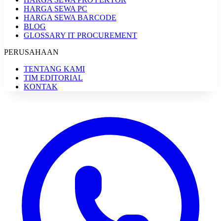
HARGA SEWA PC
HARGA SEWA BARCODE
BLOG
GLOSSARY IT PROCUREMENT
PERUSAHAAN
TENTANG KAMI
TIM EDITORIAL
KONTAK