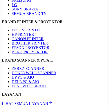
SAMSUNG
LG
SONY BRAVIA
SEMUA BRAND TV
BRAND PRINTER & PROYEKTOR
EPSON PRINTER
HP PRINTER
CANON PRINTER
BROTHER PRINTER
EPSON PROYEKTOR
BENQ PROYEKTOR
BRAND SCANNER & PC/AIO
ZEBRA SCANNER
HONEYWELL SCANNER
HP PC & AIO
DELL PC & AIO
LENOVO PC & AIO
LAYANAN
LIHAT SEMUA LAYANAN