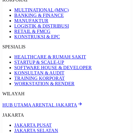
MULTINATIONAL (MNC)
BANKING & FINANCE
MANUFAKTUR
LOGISTIK & DISTRIBUSI
RETAIL & FMCG
KONSTRUKSI & EPC
SPESIALIS
HEALTHCARE & RUMAH SAKIT
STARTUP & SCALE-UP
SOFTWARE HOUSE & DEVELOPER
KONSULTAN & AUDIT
TRAINING KORPORAT
WORKSTATION & RENDER
WILAYAH
HUB UTAMA ARENTAL JAKARTA
JAKARTA
JAKARTA PUSAT
JAKARTA SELATAN