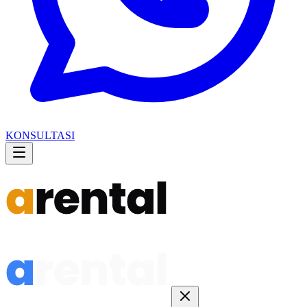
KONSULTASI