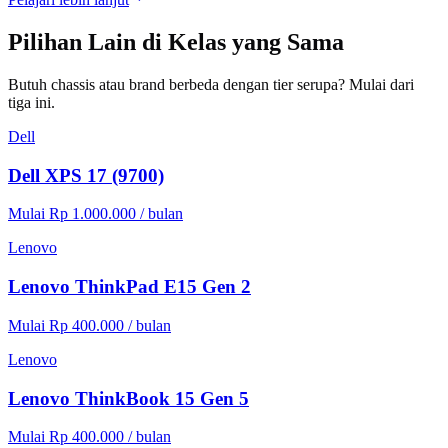
Pilihan Lain di Kelas yang Sama
Butuh chassis atau brand berbeda dengan tier serupa? Mulai dari
tiga ini.
Dell
Dell XPS 17 (9700)
Mulai Rp 1.000.000 / bulan
Lenovo
Lenovo ThinkPad E15 Gen 2
Mulai Rp 400.000 / bulan
Lenovo
Lenovo ThinkBook 15 Gen 5
Mulai Rp 400.000 / bulan