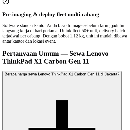
Pre-imaging & deploy fleet multi-cabang
Software standar kantor Anda bisa di-image sebelum kirim, jadi tim
langsung kerja di hari pertama. Untuk fleet 50+ unit, delivery batch
terjadwal per cabang. Dengan bobot 1.12 kg, unit ini mudah dibawa
antar kantor dan lokasi event.
Pertanyaan Umum — Sewa Lenovo
ThinkPad X1 Carbon Gen 11
Berapa harga sewa Lenovo ThinkPad X1 Carbon Gen 11 di Jakarta?