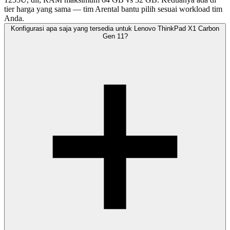
tier harga yang sama — tim Arental bantu pilih sesuai workload tim
Anda.
Konfigurasi apa saja yang tersedia untuk Lenovo ThinkPad X1 Carbon
Gen 11?