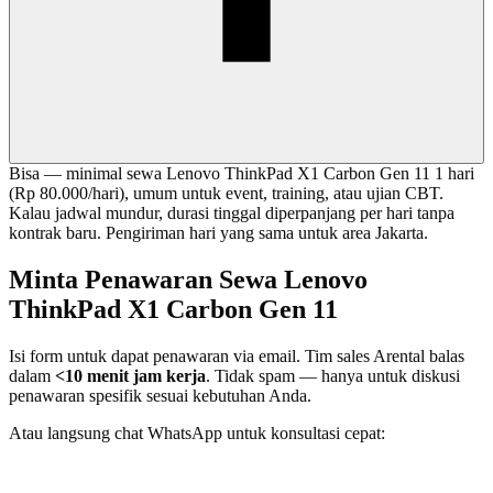
Bisa — minimal sewa Lenovo ThinkPad X1 Carbon Gen 11 1 hari
(Rp 80.000/hari), umum untuk event, training, atau ujian CBT.
Kalau jadwal mundur, durasi tinggal diperpanjang per hari tanpa
kontrak baru. Pengiriman hari yang sama untuk area Jakarta.
Minta Penawaran Sewa Lenovo
ThinkPad X1 Carbon Gen 11
Isi form untuk dapat penawaran via email. Tim sales Arental balas
dalam
<10 menit jam kerja
. Tidak spam — hanya untuk diskusi
penawaran spesifik sesuai kebutuhan Anda.
Atau langsung chat WhatsApp untuk konsultasi cepat: