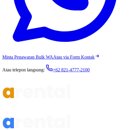
Minta Penawaran Bulk WA
Atau via Form Kontak
Atau telepon langsung:
+62 821-4777-2100