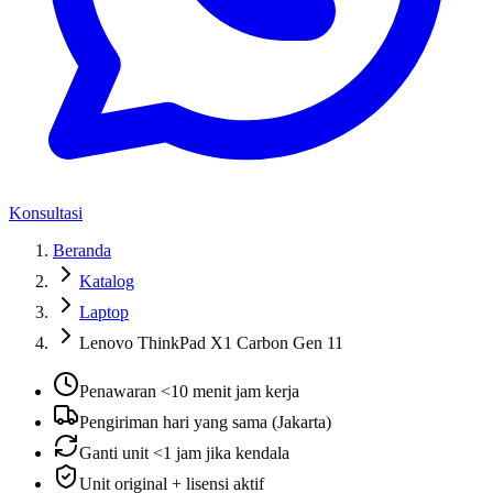
Konsultasi
Beranda
Katalog
Laptop
Lenovo ThinkPad X1 Carbon Gen 11
Penawaran <10 menit jam kerja
Pengiriman hari yang sama (Jakarta)
Ganti unit <1 jam jika kendala
Unit original + lisensi aktif