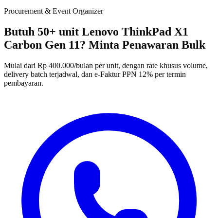
Procurement & Event Organizer
Butuh 50+ unit Lenovo ThinkPad X1
Carbon Gen 11? Minta Penawaran Bulk
Mulai dari Rp 400.000/bulan per unit, dengan rate khusus volume,
delivery batch terjadwal, dan e-Faktur PPN 12% per termin
pembayaran.