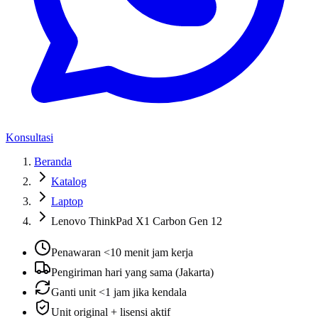
Konsultasi
Beranda
Katalog
Laptop
Lenovo ThinkPad X1 Carbon Gen 12
Penawaran <10 menit jam kerja
Pengiriman hari yang sama (Jakarta)
Ganti unit <1 jam jika kendala
Unit original + lisensi aktif