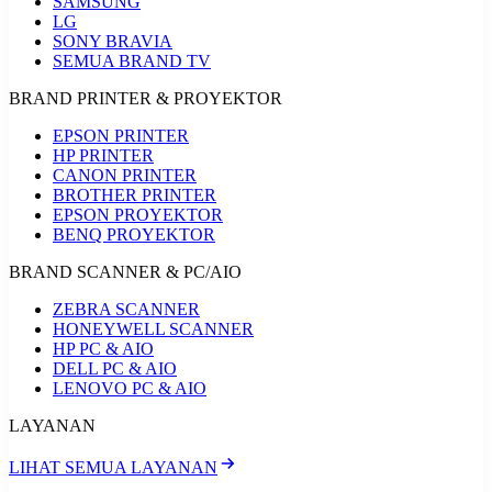
SAMSUNG
LG
SONY BRAVIA
SEMUA BRAND TV
BRAND PRINTER & PROYEKTOR
EPSON PRINTER
HP PRINTER
CANON PRINTER
BROTHER PRINTER
EPSON PROYEKTOR
BENQ PROYEKTOR
BRAND SCANNER & PC/AIO
ZEBRA SCANNER
HONEYWELL SCANNER
HP PC & AIO
DELL PC & AIO
LENOVO PC & AIO
LAYANAN
LIHAT SEMUA LAYANAN