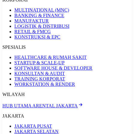
MULTINATIONAL (MNC)
BANKING & FINANCE
MANUFAKTUR
LOGISTIK & DISTRIBUSI
RETAIL & FMCG
KONSTRUKSI & EPC
SPESIALIS
HEALTHCARE & RUMAH SAKIT
STARTUP & SCALE-UP
SOFTWARE HOUSE & DEVELOPER
KONSULTAN & AUDIT
TRAINING KORPORAT
WORKSTATION & RENDER
WILAYAH
HUB UTAMA ARENTAL JAKARTA
JAKARTA
JAKARTA PUSAT
JAKARTA SELATAN