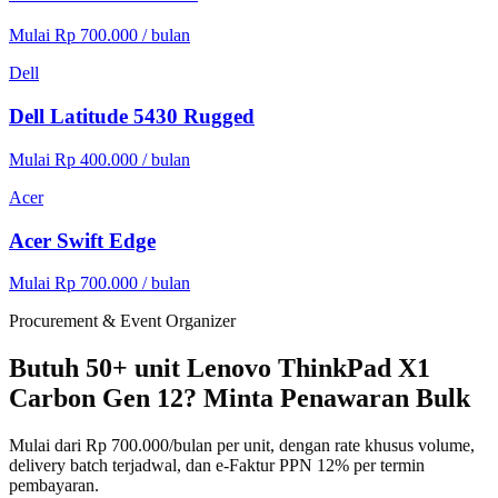
Mulai Rp 700.000 / bulan
Dell
Dell Latitude 5430 Rugged
Mulai Rp 400.000 / bulan
Acer
Acer Swift Edge
Mulai Rp 700.000 / bulan
Procurement & Event Organizer
Butuh 50+ unit Lenovo ThinkPad X1
Carbon Gen 12? Minta Penawaran Bulk
Mulai dari Rp 700.000/bulan per unit, dengan rate khusus volume,
delivery batch terjadwal, dan e-Faktur PPN 12% per termin
pembayaran.