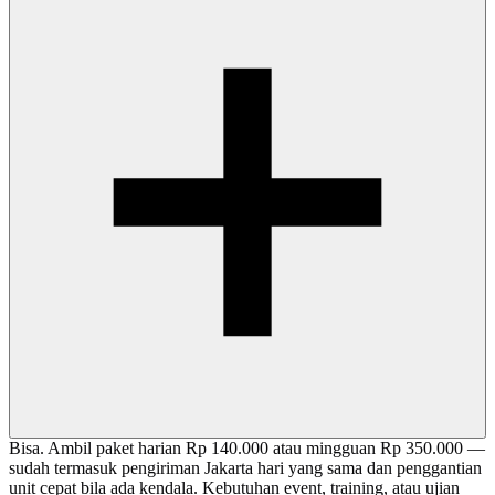
Bisa. Ambil paket harian Rp 140.000 atau mingguan Rp 350.000 —
sudah termasuk pengiriman Jakarta hari yang sama dan penggantian
unit cepat bila ada kendala. Kebutuhan event, training, atau ujian