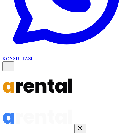
KONSULTASI