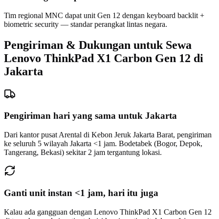
Tim regional MNC dapat unit Gen 12 dengan keyboard backlit +
biometric security — standar perangkat lintas negara.
Pengiriman & Dukungan untuk Sewa
Lenovo ThinkPad X1 Carbon Gen 12 di
Jakarta
Pengiriman hari yang sama untuk Jakarta
Dari kantor pusat Arental di Kebon Jeruk Jakarta Barat, pengiriman
ke seluruh 5 wilayah Jakarta <1 jam. Bodetabek (Bogor, Depok,
Tangerang, Bekasi) sekitar 2 jam tergantung lokasi.
Ganti unit instan <1 jam, hari itu juga
Kalau ada gangguan dengan Lenovo ThinkPad X1 Carbon Gen 12