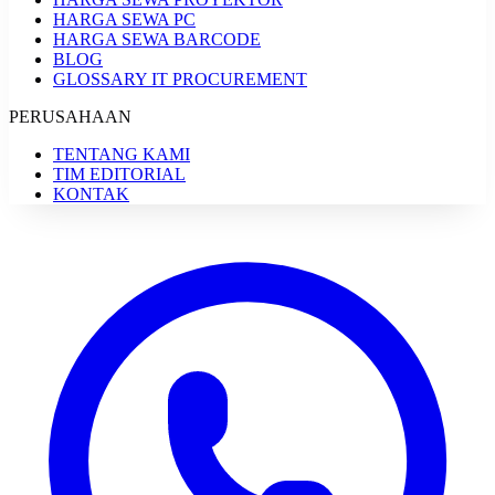
HARGA SEWA PC
HARGA SEWA BARCODE
BLOG
GLOSSARY IT PROCUREMENT
PERUSAHAAN
TENTANG KAMI
TIM EDITORIAL
KONTAK