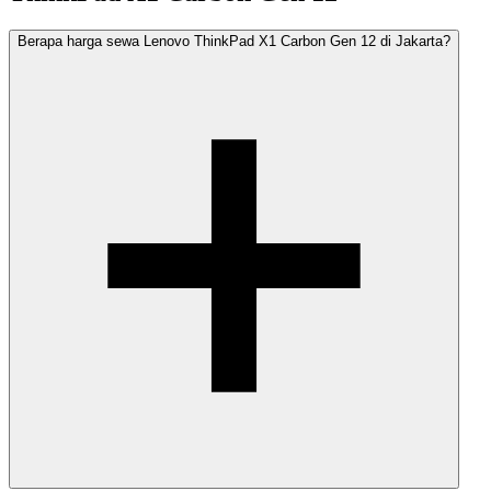
Berapa harga sewa Lenovo ThinkPad X1 Carbon Gen 12 di Jakarta?