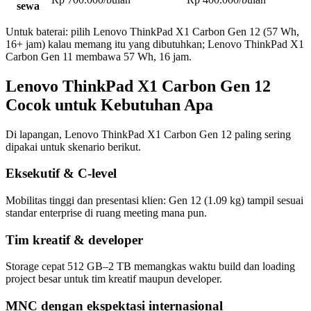
sewa
Untuk baterai: pilih Lenovo ThinkPad X1 Carbon Gen 12 (57 Wh,
16+ jam) kalau memang itu yang dibutuhkan; Lenovo ThinkPad X1
Carbon Gen 11 membawa 57 Wh, 16 jam.
Lenovo ThinkPad X1 Carbon Gen 12
Cocok untuk Kebutuhan Apa
Di lapangan, Lenovo ThinkPad X1 Carbon Gen 12 paling sering
dipakai untuk skenario berikut.
Eksekutif & C-level
Mobilitas tinggi dan presentasi klien: Gen 12 (1.09 kg) tampil sesuai
standar enterprise di ruang meeting mana pun.
Tim kreatif & developer
Storage cepat 512 GB–2 TB memangkas waktu build dan loading
project besar untuk tim kreatif maupun developer.
MNC dengan ekspektasi internasional