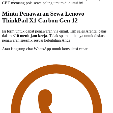
CBT memang pola sewa paling umum di durasi ini.
Minta Penawaran Sewa Lenovo
ThinkPad X1 Carbon Gen 12
Isi form untuk dapat penawaran via email. Tim sales Arental balas
dalam
<10 menit jam kerja
. Tidak spam — hanya untuk diskusi
penawaran spesifik sesuai kebutuhan Anda.
Atau langsung chat WhatsApp untuk konsultasi cepat: