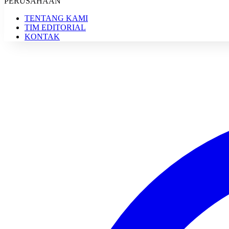
PERUSAHAAN
TENTANG KAMI
TIM EDITORIAL
KONTAK