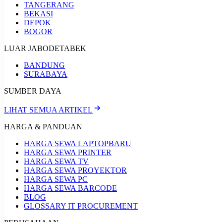
TANGERANG
BEKASI
DEPOK
BOGOR
LUAR JABODETABEK
BANDUNG
SURABAYA
SUMBER DAYA
LIHAT SEMUA ARTIKEL
HARGA & PANDUAN
HARGA SEWA LAPTOP
BARU
HARGA SEWA PRINTER
HARGA SEWA TV
HARGA SEWA PROYEKTOR
HARGA SEWA PC
HARGA SEWA BARCODE
BLOG
GLOSSARY IT PROCUREMENT