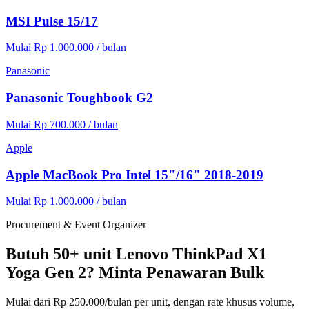
MSI Pulse 15/17
Mulai Rp 1.000.000 / bulan
Panasonic
Panasonic Toughbook G2
Mulai Rp 700.000 / bulan
Apple
Apple MacBook Pro Intel 15"/16" 2018-2019
Mulai Rp 1.000.000 / bulan
Procurement & Event Organizer
Butuh 50+ unit Lenovo ThinkPad X1
Yoga Gen 2? Minta Penawaran Bulk
Mulai dari Rp 250.000/bulan per unit, dengan rate khusus volume,