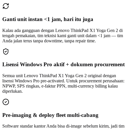
Ganti unit instan <1 jam, hari itu juga
Kalau ada gangguan dengan Lenovo ThinkPad X1 Yoga Gen 2 di
tengah pemakaian, tim teknisi kami ganti unit dalam <1 jam — tim
Anda jalan terus tanpa downtime, tanpa repair time.
Lisensi Windows Pro aktif + dokumen procurement
Semua unit Lenovo ThinkPad X1 Yoga Gen 2 original dengan
lisensi Windows Pro pre-activated. Untuk procurement perusahaan:
NPWP, SPS ringkas, e-faktur PPN, multi-currency billing kalau
diperlukan.
Pre-imaging & deploy fleet multi-cabang
Software standar kantor Anda bisa di-image sebelum kirim, jadi tim