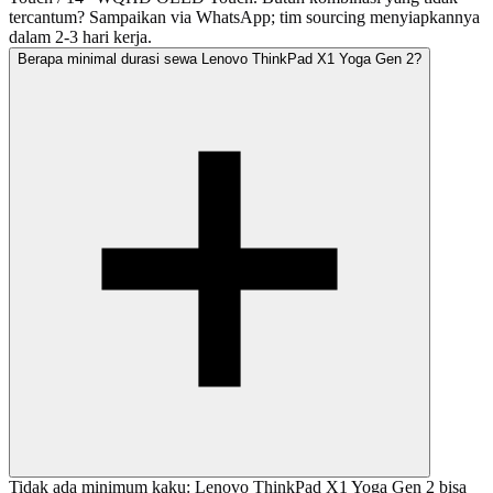
tercantum? Sampaikan via WhatsApp; tim sourcing menyiapkannya
dalam 2-3 hari kerja.
Berapa minimal durasi sewa Lenovo ThinkPad X1 Yoga Gen 2?
Tidak ada minimum kaku: Lenovo ThinkPad X1 Yoga Gen 2 bisa