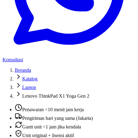
Konsultasi
Beranda
Katalog
Laptop
Lenovo ThinkPad X1 Yoga Gen 2
Penawaran <10 menit jam kerja
Pengiriman hari yang sama (Jakarta)
Ganti unit <1 jam jika kendala
Unit original + lisensi aktif