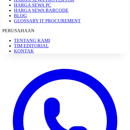
HARGA SEWA PC
HARGA SEWA BARCODE
BLOG
GLOSSARY IT PROCUREMENT
PERUSAHAAN
TENTANG KAMI
TIM EDITORIAL
KONTAK