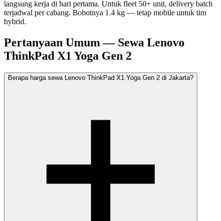
langsung kerja di hari pertama. Untuk fleet 50+ unit, delivery batch
terjadwal per cabang. Bobotnya 1.4 kg — tetap mobile untuk tim
hybrid.
Pertanyaan Umum — Sewa Lenovo
ThinkPad X1 Yoga Gen 2
Berapa harga sewa Lenovo ThinkPad X1 Yoga Gen 2 di Jakarta?