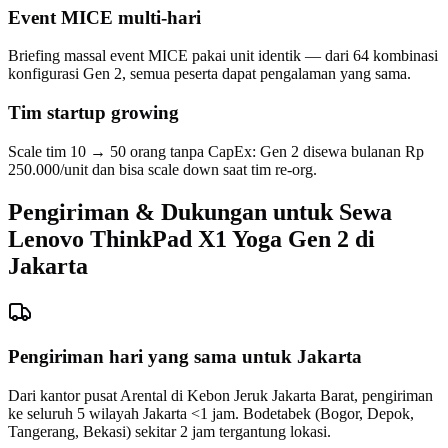
Event MICE multi-hari
Briefing massal event MICE pakai unit identik — dari 64 kombinasi
konfigurasi Gen 2, semua peserta dapat pengalaman yang sama.
Tim startup growing
Scale tim 10 → 50 orang tanpa CapEx: Gen 2 disewa bulanan Rp
250.000/unit dan bisa scale down saat tim re-org.
Pengiriman & Dukungan untuk Sewa
Lenovo ThinkPad X1 Yoga Gen 2 di
Jakarta
Pengiriman hari yang sama untuk Jakarta
Dari kantor pusat Arental di Kebon Jeruk Jakarta Barat, pengiriman
ke seluruh 5 wilayah Jakarta <1 jam. Bodetabek (Bogor, Depok,
Tangerang, Bekasi) sekitar 2 jam tergantung lokasi.