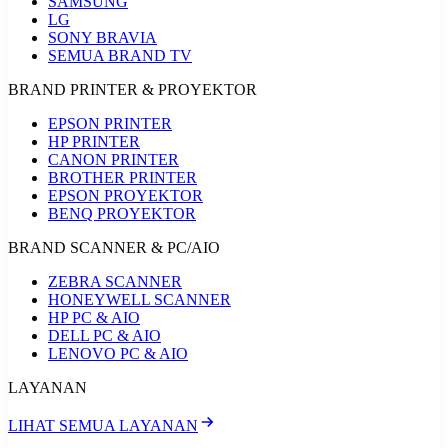
SAMSUNG
LG
SONY BRAVIA
SEMUA BRAND TV
BRAND PRINTER & PROYEKTOR
EPSON PRINTER
HP PRINTER
CANON PRINTER
BROTHER PRINTER
EPSON PROYEKTOR
BENQ PROYEKTOR
BRAND SCANNER & PC/AIO
ZEBRA SCANNER
HONEYWELL SCANNER
HP PC & AIO
DELL PC & AIO
LENOVO PC & AIO
LAYANAN
LIHAT SEMUA LAYANAN