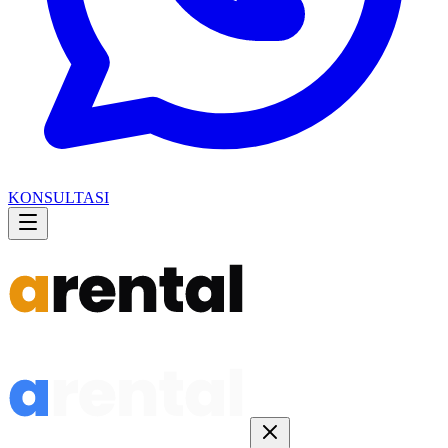
KONSULTASI