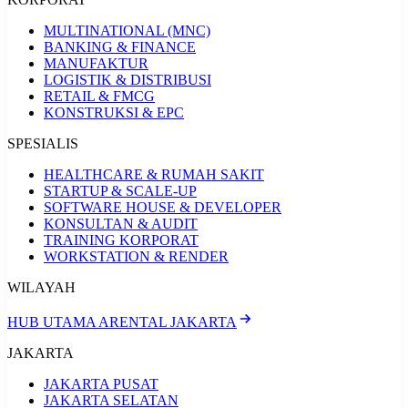
MULTINATIONAL (MNC)
BANKING & FINANCE
MANUFAKTUR
LOGISTIK & DISTRIBUSI
RETAIL & FMCG
KONSTRUKSI & EPC
SPESIALIS
HEALTHCARE & RUMAH SAKIT
STARTUP & SCALE-UP
SOFTWARE HOUSE & DEVELOPER
KONSULTAN & AUDIT
TRAINING KORPORAT
WORKSTATION & RENDER
WILAYAH
HUB UTAMA ARENTAL JAKARTA
JAKARTA
JAKARTA PUSAT
JAKARTA SELATAN