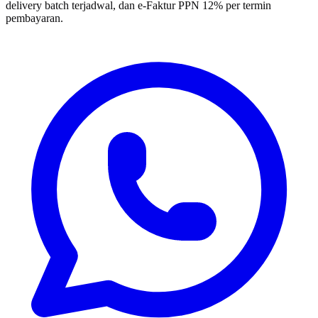
delivery batch terjadwal, dan e-Faktur PPN 12% per termin
pembayaran.