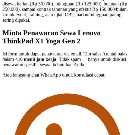
disewa harian (Rp 50.000), mingguan (Rp 125.000), bulanan (Rp
250.000), sampai kontrak tahunan yang efektif Rp 150.000/bulan.
Untuk event, training, atau ujian CBT, harian/mingguan paling
sering dipakai.
Minta Penawaran Sewa Lenovo
ThinkPad X1 Yoga Gen 2
Isi form untuk dapat penawaran via email. Tim sales Arental balas
dalam
<10 menit jam kerja
. Tidak spam — hanya untuk diskusi
penawaran spesifik sesuai kebutuhan Anda.
Atau langsung chat WhatsApp untuk konsultasi cepat: